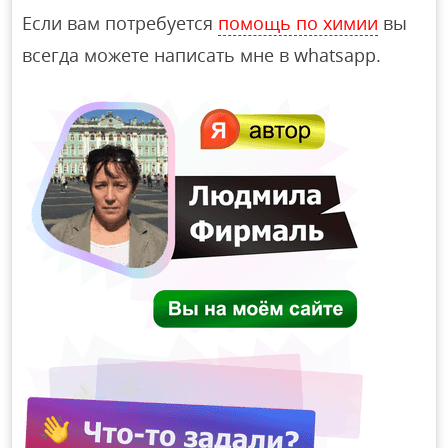
Если вам потребуется
помощь по химии
вы
всегда можете написать мне в whatsapp.