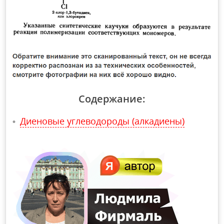
Содержание:
Диеновые углеводороды (алкадиены)