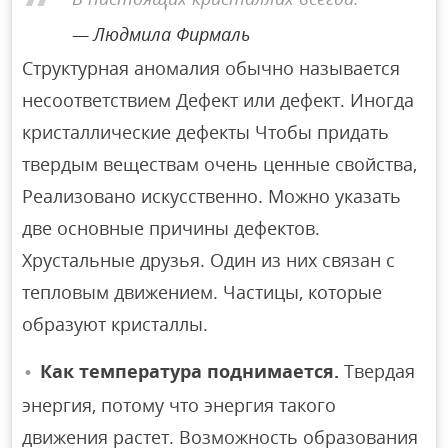
Людмила Фирмаль
Структурная аномалия обычно называется
несоответствием Дефект или дефект. Иногда
кристаллические дефекты Чтобы придать
твердым веществам очень ценные свойства,
Реализовано искусственно. Можно указать
две основные причины дефектов.
Хрустальные друзья. Один из них связан с
тепловым движением. Частицы, которые
образуют кристаллы.
Как температура поднимается.
Твердая
энергия, потому что энергия такого
движения растет. Возможность образования