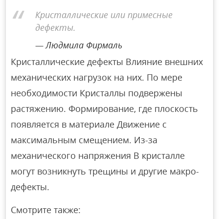
Кристаллические или примесные
дефекты.
Людмила Фирмаль
Кристаллические дефекты Влияние внешних
механических нагрузок на них. По мере
необходимости Кристаллы подвержены
растяжению. Формирование, где плоскость
появляется в материале Движение с
максимальным смещением. Из-за
механического напряжения В кристалле
могут возникнуть трещины и другие макро-
дефекты.
Смотрите также: