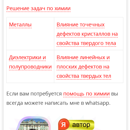
Решение задач по химии
Металлы
Влияние точечных
дефектов кристаллов на
свойства твердого тела
Диэлектрики и
Влияние линейных и
полупроводники
плоских дефектов на
свойства твердых тел
Если вам потребуется
помощь по химии
вы
всегда можете написать мне в whatsapp.