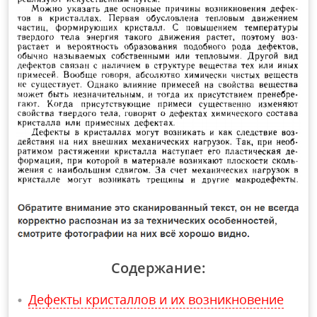
Содержание:
Дефекты кристаллов и их возникновение