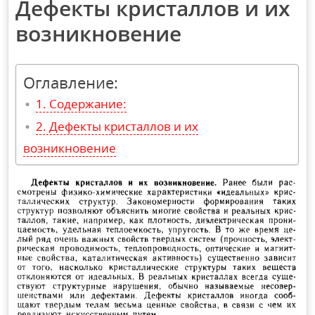
Дефекты кристаллов и их
возникновение
Оглавление:
Содержание:
Дефекты кристаллов и их
возникновение