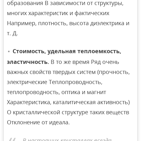
образования В зависимости от структуры,
многих характеристик и фактических
Например, плотность, высота диэлектрика и
т. Д.
Стоимость, удельная теплоемкость,
эластичность.
В то же время Ряд очень
важных свойств твердых систем (прочность,
электрические Теплопроводность,
теплопроводность, оптика и магнит
Характеристика, каталитическая активность)
О кристаллической структуре таких веществ
Отклонение от идеала.
В настоящих кристаллах всегда.