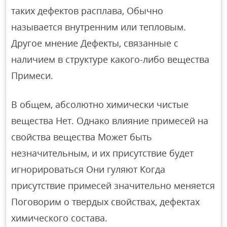
таких дефектов расплава, Обычно
называется внутренним или тепловым.
Другое мнение Дефекты, связанные с
наличием в структуре какого-либо вещества
Примеси.
В общем, абсолютно химически чистые
вещества Нет. Однако влияние примесей на
свойства вещества Может быть
незначительным, и их присутствие будет
игнорироваться Они гуляют Когда
присутствие примесей значительно меняется
Поговорим о твердых свойствах, дефектах
химического состава.