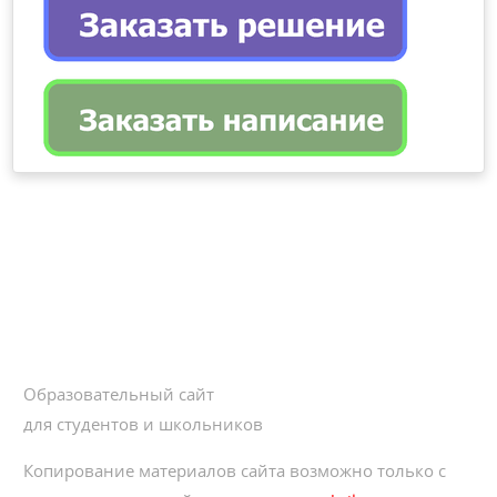
Образовательный сайт
для студентов и школьников
Копирование материалов сайта возможно только с