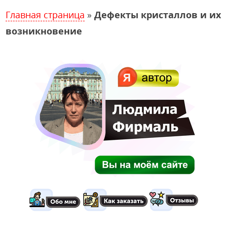
Главная страница
»
Дефекты кристаллов и их
возникновение