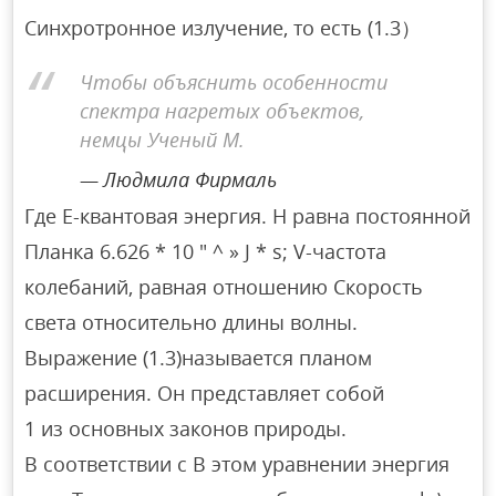
Синхротронное излучение, то есть (1.3）
Чтобы объяснить особенности
спектра нагретых объектов,
немцы Ученый М.
Людмила Фирмаль
Где E-квантовая энергия. H равна постоянной
Планка 6.626 * 10 ″ ^ » J * s; V-частота
колебаний, равная отношению Скорость
света относительно длины волны.
Выражение (1.3)называется планом
расширения. Он представляет собой
1 из основных законов природы.
В соответствии с В этом уравнении энергия