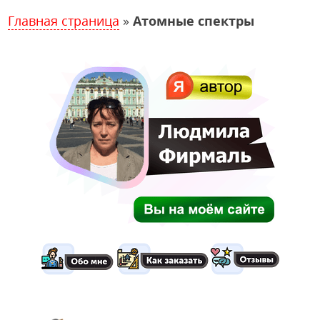
Главная страница
»
Атомные спектры