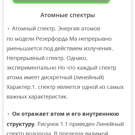
Атомные спектры
Атомный спектр. Энергия атомов
по модели Резерфорда Ма непрерывно
уменьшается под действием излучения、
Непрерывный спектр. Однако,
экспериментально Но что каждый спектр
атома имеет дискретный (линейный)
Характер.1. спектр является одной из самых
важных характеристик.
Он отражает атом и его внутреннюю
структуру.
Рисунок 1.1 приведен Линейный
спектр водорода. В пределах видимой