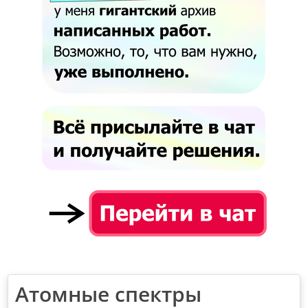
Атомные спектры