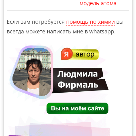
модель атома
Если вам потребуется
помощь по химии
вы
всегда можете написать мне в whatsapp.