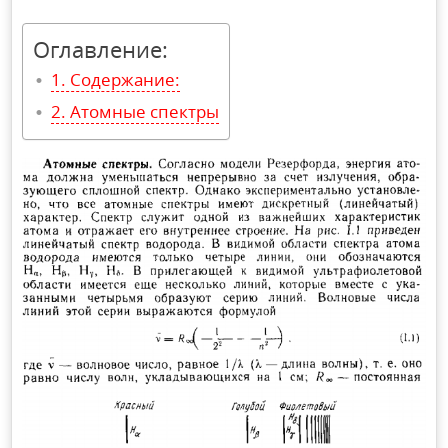
Оглавление:
Содержание:
Атомные спектры