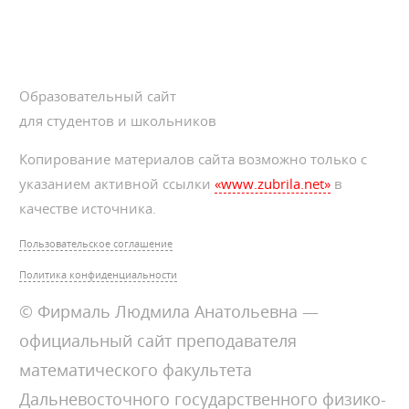
Образовательный сайт
для студентов и школьников
Копирование материалов сайта возможно только с
указанием активной ссылки
«www.zubrila.net»
в
качестве источника.
Пользовательское соглашение
Политика конфиденциальности
© Фирмаль Людмила Анатольевна —
официальный сайт преподавателя
математического факультета
Дальневосточного государственного физико-