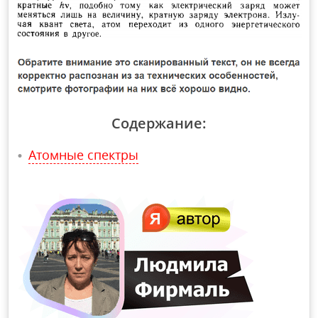
Содержание:
Атомные спектры