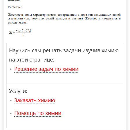
Научись сам решать задачи изучив химию
на этой странице:
Решение задач по химии
Услуги:
Заказать химию
Помощь по химии