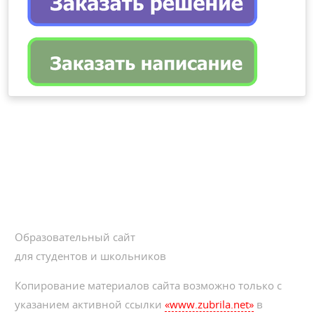
Образовательный сайт
для студентов и школьников
Копирование материалов сайта возможно только с
указанием активной ссылки
«www.zubrila.net»
в