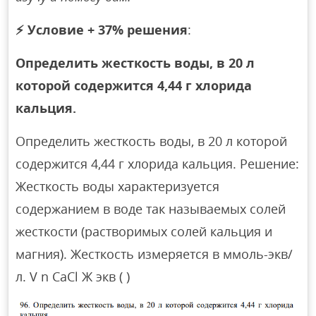
⚡
Условие + 37% решения
:
Определить жесткость воды, в 20 л
которой содержится 4,44 г хлорида
кальция.
Определить жесткость воды, в 20 л которой
содержится 4,44 г хлорида кальция. Решение:
Жесткость воды характеризуется
содержанием в воде так называемых солей
жесткости (растворимых солей кальция и
магния). Жесткость измеряется в ммоль-экв/
л. V n СaCl Ж экв ( )