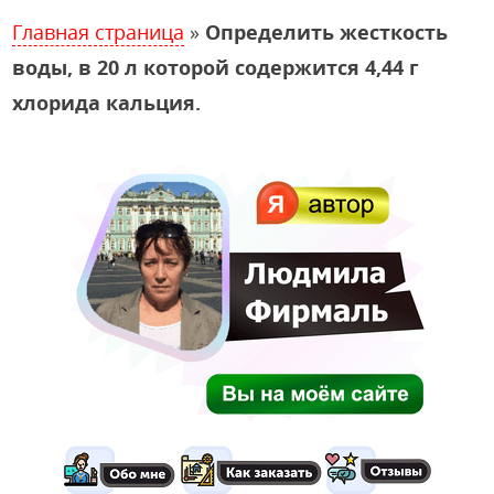
Главная страница
»
Определить жесткость
воды, в 20 л которой содержится 4,44 г
хлорида кальция.