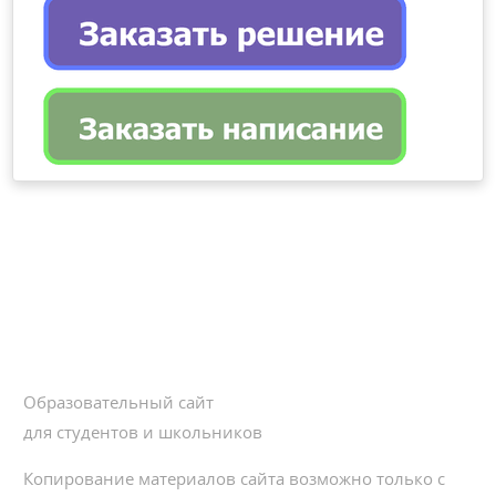
Образовательный сайт
для студентов и школьников
Копирование материалов сайта возможно только с