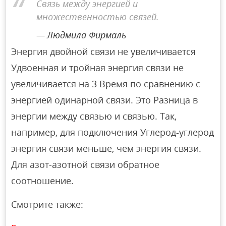
Связь между энергией и
множественностью связей.
Людмила Фирмаль
Энергия двойной связи не увеличивается
Удвоенная и тройная энергия связи не
увеличивается на 3 Время по сравнению с
энергией одинарной связи. Это Разница в
энергии между связью и связью. Так,
например, для подключения Углерод-углерод
энергия связи меньше, чем энергия связи.
Для азот-азотной связи обратное
соотношение.
Смотрите также: