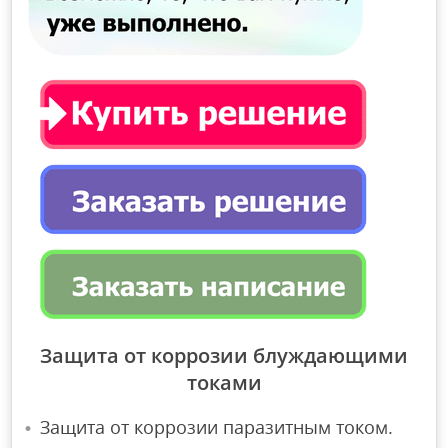
Защита от коррозии блуждающими
токами
Защита от коррозии паразитным током.