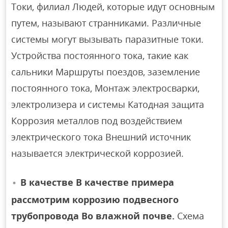
Токи, филиал Людей, которые идут основным
путем, называют странниками. Различные
системы могут вызывать паразитные токи.
Устройства постоянного тока, такие как
сальники Маршруты поездов, заземление
постоянного тока, Монтаж электросварки,
электролизера и системы Катодная защита
Коррозия металлов под воздействием
электрического тока Внешний источник
называется электрической коррозией.
В качестве В качестве примера
рассмотрим коррозию подвесного
трубопровода Во влажной почве.
Схема