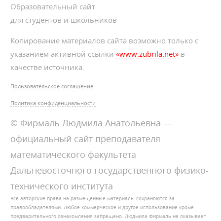
Образовательный сайт
для студентов и школьников
Копирование материалов сайта возможно только с
указанием активной ссылки
«www.zubrila.net»
в
качестве источника.
Пользовательское соглашение
Политика конфиденциальности
© Фирмаль Людмила Анатольевна —
официальный сайт преподавателя
математического факультета
Дальневосточного государственного физико-
технического института
Все авторские права на размещённые материалы сохраняются за
правообладателями. Любое коммерческое и другое использование кроме
предварительного ознакомления запрещено. Людмила Фирмаль не оказывает