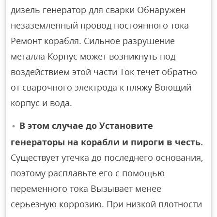
дизель генератор для сварки Обнаружен
незаземленный провод постоянного тока
Ремонт корабля. Сильное разрушение
металла Корпус может возникнуть под
воздействием этой части Ток течет обратно
от сварочного электрода к пляжу Воющий
корпус и вода.
В этом случае до Установите
генераторы на корабли и пироги в честь.
Существует утечка до последнего основания,
поэтому расплавьте его с помощью
переменного тока Вызывает менее
серьезную коррозию. При низкой плотности