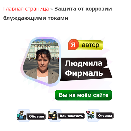
Главная страница
»
Защита от коррозии
блуждающими токами