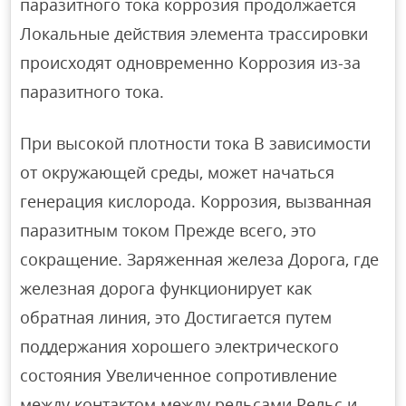
паразитного тока коррозия продолжается
Локальные действия элемента трассировки
происходят одновременно Коррозия из-за
паразитного тока.
При высокой плотности тока В зависимости
от окружающей среды, может начаться
генерация кислорода. Коррозия, вызванная
паразитным током Прежде всего, это
сокращение. Заряженная железа Дорога, где
железная дорога функционирует как
обратная линия, это Достигается путем
поддержания хорошего электрического
состояния Увеличенное сопротивление
между контактом между рельсами Рельс и