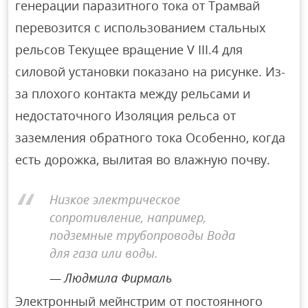
генерации паразитного тока от Трамвай
перевозится с использованием стальных
рельсов Текущее вращение V III.4 для
силовой установки показано на рисунке. Из-
за плохого контакта между рельсами и
недостаточного Изоляция рельса от
заземления обратного тока Особенно, когда
есть дорожка, вылитая во влажную почву.
Низкое электрическое
сопротивление, например,
подземные трубопроводы Вода
для газа или воды.
Людмила Фирмаль
Электронный мейнстрим от постоянного