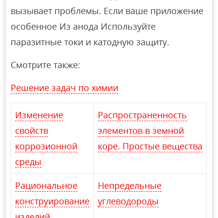
вызывает проблемы. Если ваше приложение
особенное Из анода Используйте
паразитные токи и катодную защиту.
Смотрите также:
Решение задач по химии
Изменение
Распространенность
свойств
элементов в земной
коррозионной
коре. Простые вещества
среды
Рациональное
Непредельные
конструирование
углеводороды
изделий