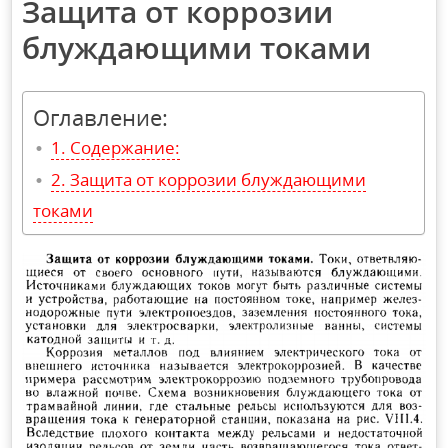
Защита от коррозии
блуждающими токами
Оглавление:
Содержание:
Защита от коррозии блуждающими
токами