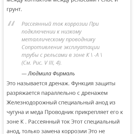
грунт.
Рассеянный ток коррозии При
подключении к низкому
металлическому проводнику
Сопротивление эксплуатации
трубы с рельсами в зоне К \ -А \
(См. Рис. V III, 4).
Людмила Фирмаль
Это называется дренаж. Функция защиты
разряжается параллельно с дренажем
Железнодорожный специальный анод из
чугуна и меда Проводник прикрепляет его к
зоне К . Рассеянный ток Этот специальный
анод, только замена коррозии Это не