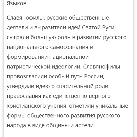
Языков.
Славянофилы, русские общественные
деятели и выразители идей Святой Руси,
сыграли большую роль в развитии русского
национального самосознания и
формировании национальной
патриотической идеологии. Славянофилы
провозгласили особый путь России,
утвердили идею о спасительной роли
православия как единственно верного
христианского учения, отметили уникальные
формы общественного развития русского
народа в виде общины и артели.