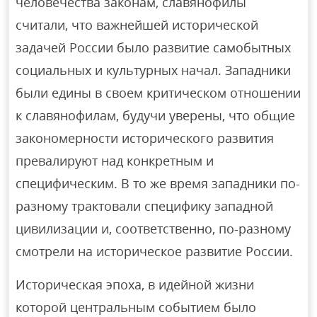
человечества законам, славянофилы
считали, что важнейшей исторической
задачей России было развитие самобытных
социальных и культурных начал. Западники
были едины в своем критическом отношении
к славянофилам, будучи уверены, что общие
закономерности исторического развития
превалируют над конкретным и
специфическим. В то же время западники по-
разному трактовали специфику западной
цивилизации и, соответственно, по-разному
смотрели на историческое развитие России.
Историческая эпоха, в идейной жизни
которой центральным событием было