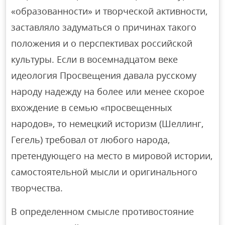
«образованности» и творческой активности,
заставляло задуматься о причинах такого
положения и о перспективах российской
культуры. Если в восемнадцатом веке
идеология Просвещения давала русскому
народу надежду на более или менее скорое
вхождение в семью «просвещенных
народов», то немецкий историзм (Шеллинг,
Гегель) требовал от любого народа,
претендующего на место в мировой истории,
самостоятельной мысли и оригинального
творчества.
В определенном смысле противостояние