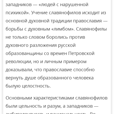
западников — «людей с нарушенной
психикой». Учение славянофилов исходит из
основной духовной традиции православия —
борьбы с духовным «лимбом». Славянофилы
не только словом боролись против
духовного разложения русской
образованщины со времен Петровской
революции, но и личным примером
доказывали, что православие способно
вернуть душе образованного человека
былую целостность.
Основными характеристиками славянофилов
были цельность и разум, а западников —