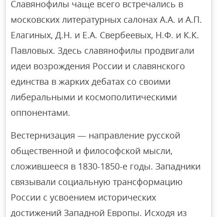
Славянофилы чаще всего встречались в
московских литературных салонах А.А. и А.П.
Елагиных, Д.Н. и Е.А. Свербеевых, Н.Ф. и К.К.
Павловых. Здесь славянофилы продвигали
идеи возрождения России и славянского
единства в жарких дебатах со своими
либеральными и космополитическими
оппонентами.
Вестернизация — направление русской
общественной и философской мысли,
сложившееся в 1830-1850-е годы. Западники
связывали социальную трансформацию
России с усвоением исторических
достижений Западной Европы. Исходя из