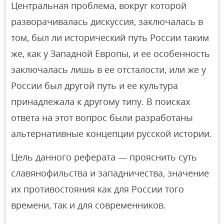
Центральная проблема, вокруг которой
разворачивалась дискуссия, заключалась в
том, был ли исторический путь России таким
же, как у Западной Европы, и ее особенность
заключалась лишь в ее отсталости, или же у
России был другой путь и ее культура
принадлежала к другому типу. В поисках
ответа на этот вопрос были разработаны
альтернативные концепции русской истории.
Цель данного реферата — прояснить суть
славянофильства и западничества, значение
их противостояния как для России того
времени, так и для современников.