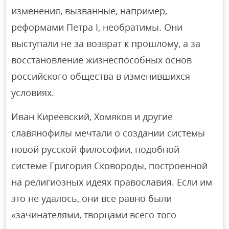
изменения, вызванные, например,
реформами Петра I, необратимы. Они
выступали не за возврат к прошлому, а за
восстановление жизнеспособных основ
российского общества в изменившихся
условиях.
Иван Киреевский, Хомяков и другие
славянофилы мечтали о создании системы
новой русской философии, подобной
системе Григория Сковороды, построенной
на религиозных идеях православия. Если им
это не удалось, они все равно были
«зачинателями, творцами всего того