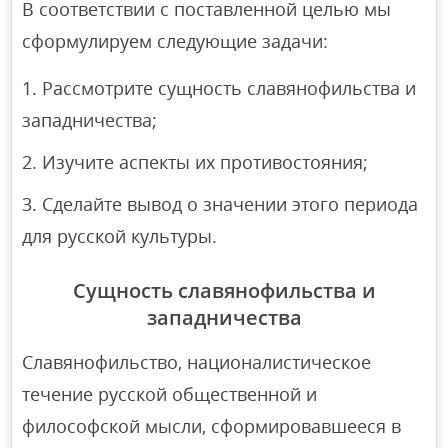
В соответствии с поставленной целью мы
сформулируем следующие задачи:
Рассмотрите сущность славянофильства и
западничества;
Изучите аспекты их противостояния;
Сделайте вывод о значении этого периода
для русской культуры.
Сущность славянофильства и
западничества
Славянофильство, националистическое
течение русской общественной и
философской мысли, сформировавшееся в