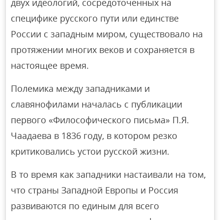
двух идеологий, сосредоточенных на
специфике русского пути или единстве
России с западным миром, существовало на
протяжении многих веков и сохраняется в
настоящее время.
Полемика между западниками и
славянофилами началась с публикации
первого «Философического письма» П.Я.
Чаадаева в 1836 году, в котором резко
критиковались устои русской жизни.
В то время как западники настаивали на том,
что страны Западной Европы и Россия
развиваются по единым для всего