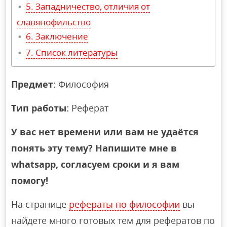
Западничество, отличия от
славянофильство
Заключение
Список литературы
Предмет:
Философия
Тип работы:
Реферат
У вас нет времени или вам не удаётся
понять эту тему? Напишите мне в
whatsapp, согласуем сроки и я вам
помогу!
На странице
рефераты по философии
вы
найдете много готовых тем для рефератов по