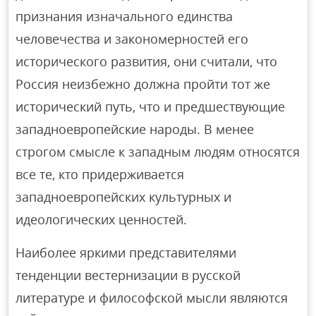
признания изначального единства
человечества и закономерностей его
исторического развития, они считали, что
Россия неизбежно должна пройти тот же
исторический путь, что и предшествующие
западноевропейские народы. В менее
строгом смысле к западным людям относятся
все те, кто придерживается
западноевропейских культурных и
идеологических ценностей.
Наиболее яркими представителями
тенденции вестернизации в русской
литературе и философской мысли являются