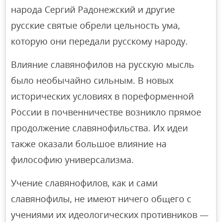
народа Сергий Радонежский и другие
русские святые обрели цельность ума,
которую они передали русскому народу.
Влияние славянофилов на русскую мысль
было необычайно сильным. В новых
исторических условиях в пореформенной
России в почвенничестве возникло прямое
продолжение славянофильства. Их идеи
также оказали большое влияние на
философию универсализма.
Учение славянофилов, как и сами
славянофилы, не имеют ничего общего с
учениями их идеологических противников —