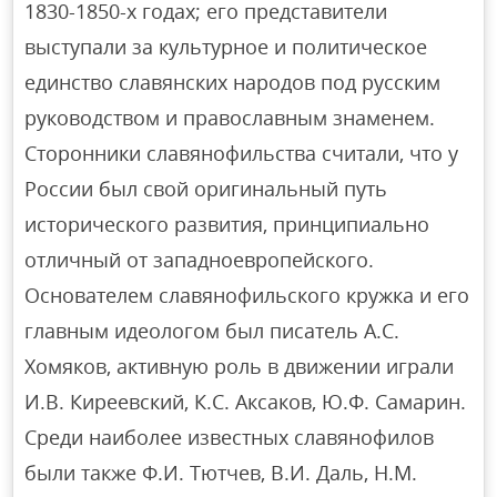
1830-1850-х годах; его представители
выступали за культурное и политическое
единство славянских народов под русским
руководством и православным знаменем.
Сторонники славянофильства считали, что у
России был свой оригинальный путь
исторического развития, принципиально
отличный от западноевропейского.
Основателем славянофильского кружка и его
главным идеологом был писатель А.С.
Хомяков, активную роль в движении играли
И.В. Киреевский, К.С. Аксаков, Ю.Ф. Самарин.
Среди наиболее известных славянофилов
были также Ф.И. Тютчев, В.И. Даль, Н.М.