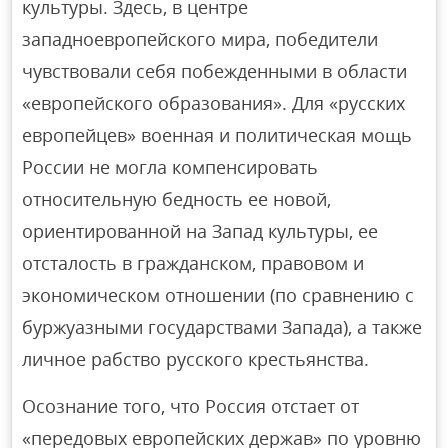
культуры. Здесь, в центре
западноевропейского мира, победители
чувствовали себя побежденными в области
«европейского образования». Для «русских
европейцев» военная и политическая мощь
России не могла компенсировать
относительную бедность ее новой,
ориентированной на Запад культуры, ее
отсталость в гражданском, правовом и
экономическом отношении (по сравнению с
буржуазными государствами Запада), а также
личное рабство русского крестьянства.
Осознание того, что Россия отстает от
«передовых европейских держав» по уровню