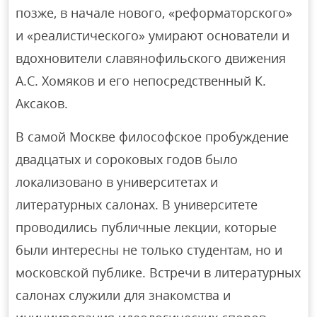
позже, в начале нового, «реформаторского»
и «реалистического» умирают основатели и
вдохновители славянофильского движения
А.С. Хомяков и его непосредственный К.
Аксаков.
В самой Москве философское пробуждение
двадцатых и сороковых годов было
локализовано в университетах и
литературных салонах. В университете
проводились публичные лекции, которые
были интересны не только студентам, но и
московской публике. Встречи в литературных
салонах служили для знакомства и