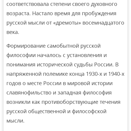
соответствовала степени своего духовного
возраста. Настало время для пробуждения
русской мысли от «дремоты» восемнадцатого
века.
Формирование самобытной русской
философии началось с установления и
понимания исторической судьбы России. В
напряженной полемике конца 1930-х и 1940-х
годов о месте России в мировой истории
славянофильство и западная философия
возникли как противоборствующие течения
русской общественной и философской
мысли.