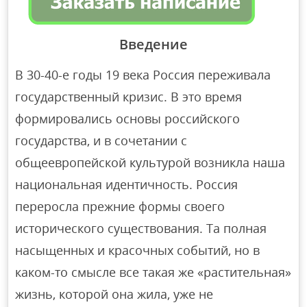
Введение
В 30-40-е годы 19 века Россия переживала
государственный кризис. В это время
формировались основы российского
государства, и в сочетании с
общеевропейской культурой возникла наша
национальная идентичность. Россия
переросла прежние формы своего
исторического существования. Та полная
насыщенных и красочных событий, но в
каком-то смысле все такая же «растительная»
жизнь, которой она жила, уже не