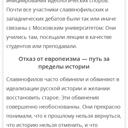
инициирования идеологических споров.
Почти все участники славянофильских и
западнических дебатов были так или иначе
связаны с Московским университетом: Они
учились там, посещали лекции в качестве
студентов или преподавали.
Отказ от европеизма — путь за
пределы истории
Славянофилов часто обвиняли и обвиняют в
идеализации русской истории и желании
восстановить старое. Эти обвинения
совершенно необоснованны. Они прекрасно
понимали, что к прошлому нельзя вернуться,
что историю нельзя отменить, и что