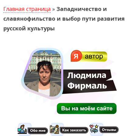
Главная страница
»
Западничество и
славянофильство и выбор пути развития
русской культуры