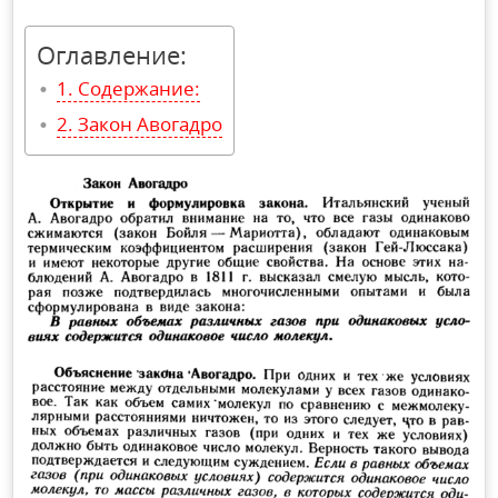
Оглавление:
Содержание:
Закон Авогадро