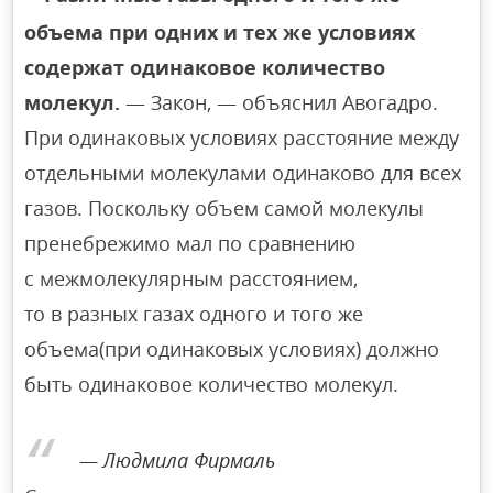
объема при одних и тех же условиях
содержат одинаковое количество
молекул.
— Закон, — объяснил Авогадро.
При одинаковых условиях расстояние между
отдельными молекулами одинаково для всех
газов. Поскольку объем самой молекулы
пренебрежимо мал по сравнению
с межмолекулярным расстоянием,
то в разных газах одного и того же
объема(при одинаковых условиях) должно
быть одинаковое количество молекул.
Людмила Фирмаль