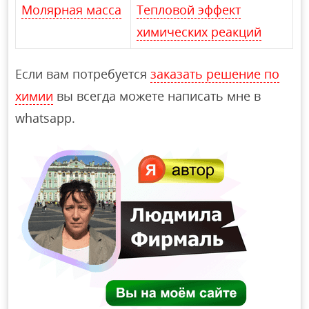
Молярная масса
Тепловой эффект
химических реакций
Если вам потребуется
заказать решение по
химии
вы всегда можете написать мне в
whatsapp.