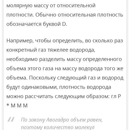
молярную массу от относительной
плотности. Обычно относительная плотность
обозначается буквой D.
Например, чтобы определить, во сколько раз
конкретный газ тяжелее водорода,
необходимо разделить массу определенного
объема этого газа на массу водорода того же
объема. Поскольку следующий газ и водород
будут одинаковыми, плотность водорода
можно рассчитать следующим образом: гл Р
* М М М
По закону Авогадро объем равен,
поэтому количество молекул