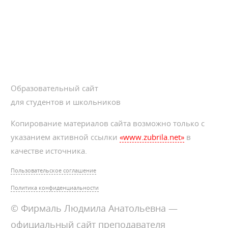
Образовательный сайт
для студентов и школьников
Копирование материалов сайта возможно только с
указанием активной ссылки
«www.zubrila.net»
в
качестве источника.
Пользовательское соглашение
Политика конфиденциальности
© Фирмаль Людмила Анатольевна —
официальный сайт преподавателя