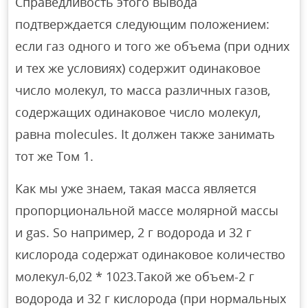
Справедливость этого вывода
подтверждается следующим положением:
если газ одного и того же объема (при одних
и тех же условиях) содержит одинаковое
число молекул, то масса различных газов,
содержащих одинаковое число молекул,
равна molecules. It должен также занимать
тот же Том 1.
Как мы уже знаем, такая масса является
пропорциональной массе молярной массы
и gas. So например, 2 г водорода и 32 г
кислорода содержат одинаковое количество
молекул-6,02 * 1023.Такой же объем-2 г
водорода и 32 г кислорода (при нормальных