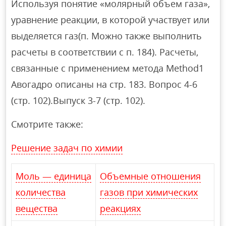
Используя понятие «молярный объем газа»,
уравнение реакции, в которой участвует или
выделяется газ(п. Можно также выполнить
расчеты в соответствии с п. 184). Расчеты,
связанные с применением метода Method1
Авогадро описаны на стр. 183. Вопрос 4-6
(стр. 102).Выпуск 3-7 (стр. 102).
Смотрите также:
Решение задач по химии
Моль — единица
Объемные отношения
количества
газов при химических
вещества
реакциях