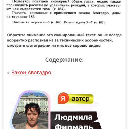
Содержание:
Закон Авогадро