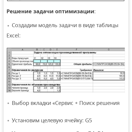
Решение задачи оптимизации
:
Создадим модель задачи в виде таблицы
Excel:
Выбор вкладки «Сервис + Поиск решения
Установим целевую ячейку: G5