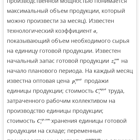
производственной мощностью понимается
максимальный объем продукции, который
можно произвести за месяц). Известен
технологический коэффициент
,
показывающий объем необходимого сырья
на единицу готовой продукции. Известен
начальный запас готовой продукции
на
начало планового периода. На каждый месяц
известна оптовая цена
продажи
единицы продукции; стоимость
труда,
затраченного рабочим коллективом на
производство единицы продукции;
стоимость
хранения единицы готовой
продукции на складе; переменные