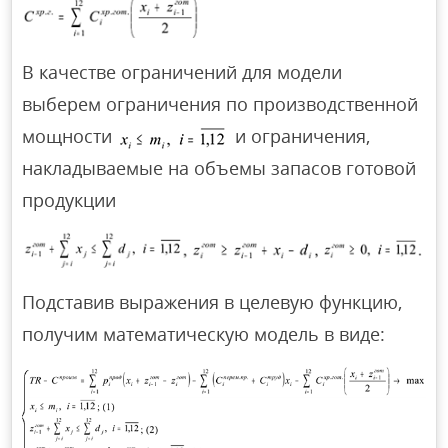
В качестве ограничений для модели
выберем ограничения по производственной
мощности
и ограничения,
накладываемые на объемы запасов готовой
продукции
Подставив выражения в целевую функцию,
получим математическую модель в виде: