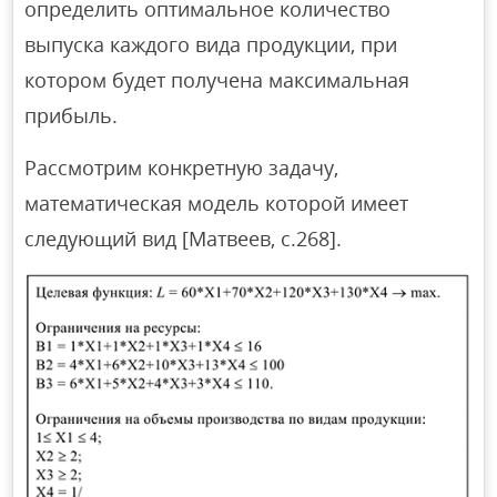
определить оптимальное количество
выпуска каждого вида продукции, при
котором будет получена максимальная
прибыль.
Рассмотрим конкретную задачу,
математическая модель которой имеет
следующий вид [Матвеев, с.268].