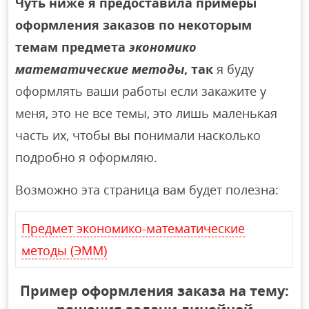
Чуть ниже я предоставила примеры
оформления заказов по некоторым
темам предмета
экономико
математические методы
, так
я буду
оформлять ваши работы если закажите у
меня, это не все темы, это лишь маленькая
часть их, чтобы вы понимали насколько
подробно я оформляю.
Возможно эта страница вам будет полезна:
Предмет экономико-математические
методы (ЭММ)
Пример оформления заказа на тему: