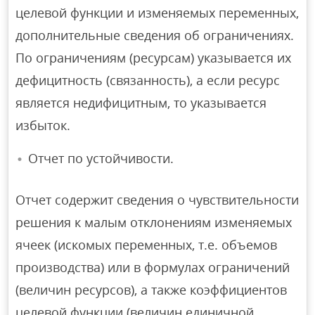
целевой функции и изменяемых переменных,
дополнительные сведения об ограничениях.
По ограничениям (ресурсам) указывается их
дефицитность (связанность), а если ресурс
является недифицитным, то указывается
избыток.
Отчет по устойчивости.
Отчет содержит сведения о чувствительности
решения к малым отклонениям изменяемых
ячеек (искомых переменных, т.е. объемов
производства) или в формулах ограничений
(величин ресурсов), а также коэффициентов
целевой функции (величин единичной