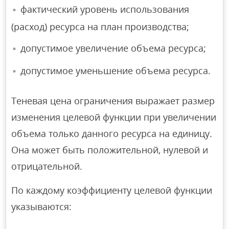
фактический уровень использования
(расход) ресурса на план производства;
допустимое увеличение объема ресурса;
допустимое уменьшение объема ресурса.
Теневая цена ограничения выражает размер
изменения целевой функции при увеличении
объема только данного ресурса на единицу.
Она может быть положительной, нулевой и
отрицательной.
По каждому коэффициенту целевой функции
указываются: