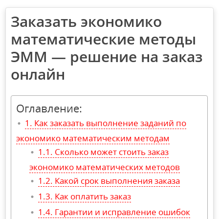
Заказать экономико
математические методы
ЭММ — решение на заказ
онлайн
Оглавление:
Как заказать выполнение заданий по
экономико математическим методам
Сколько может стоить заказ
экономико математических методов
Какой срок выполнения заказа
Как оплатить заказ
Гарантии и исправление ошибок