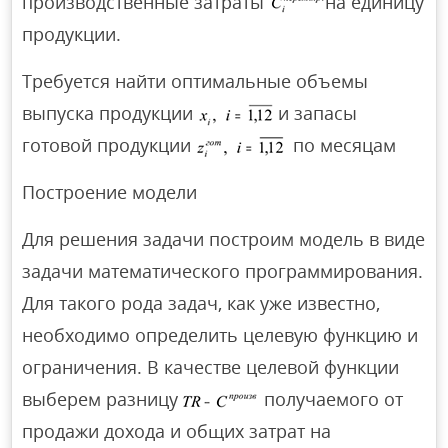
производственные затраты
на единицу
продукции.
Требуется найти оптимальные объемы
выпуска продукции
и запасы
готовой продукции
по месяцам
Построение модели
Для решения задачи построим модель в виде
задачи математического программирования.
Для такого рода задач, как уже известно,
необходимо определить целевую функцию и
ограничения. В качестве целевой функции
выберем разницу
получаемого от
продажи дохода и общих затрат на