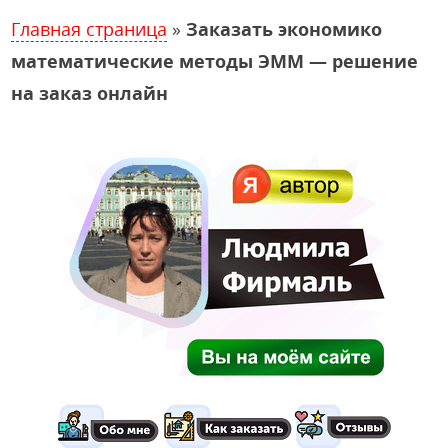
Главная страница
»
Заказать экономико
математические методы ЭММ — решение
на заказ онлайн