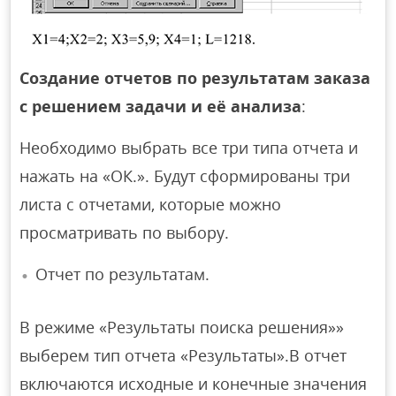
Создание отчетов по результатам заказа
с решением задачи и её анализа
:
Необходимо выбрать все три типа отчета и
нажать на «ОК.». Будут сформированы три
листа с отчетами, которые можно
просматривать по выбору.
Отчет по результатам.
В режиме «Результаты поиска решения»»
выберем тип отчета «Результаты».В отчет
включаются исходные и конечные значения