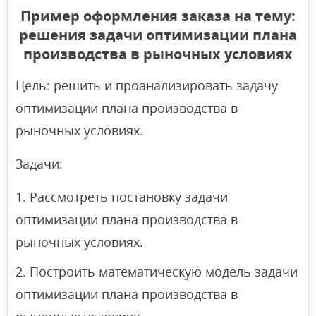
Пример оформления заказа на тему:
решения задачи оптимизации плана
производства в рыночных условиях
Цель: решить и проанализировать задачу
оптимизации плана производства в
рыночных условиях.
Задачи:
Рассмотреть постановку задачи
оптимизации плана производства в
рыночных условиях.
Построить математическую модель задачи
оптимизации плана производства в