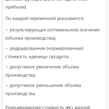
прибыли).
По каждой переменной указывается:
результирующее (оптимальное) значение
(объема производства);
редуцированная (нормированная)
стоимость единицы продукта;
допустимое увеличение объема
производства;
допустимое уменьшение объема
производства.
Редуцированная стоимость
данной