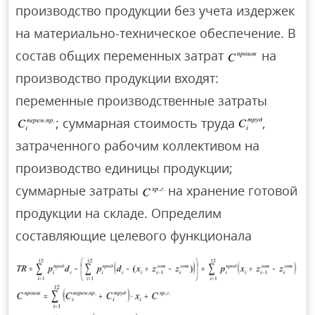
производство продукции без учета издержек
на материально-техническое обеспечение. В
состав общих переменных затрат
на
производство продукции входят:
переменные производственные затраты
; суммарная стоимость труда
,
затраченного рабочим коллективом на
производство единицы продукции;
суммарные затраты
на хранение готовой
продукции на складе. Определим
составляющие целевого функционала