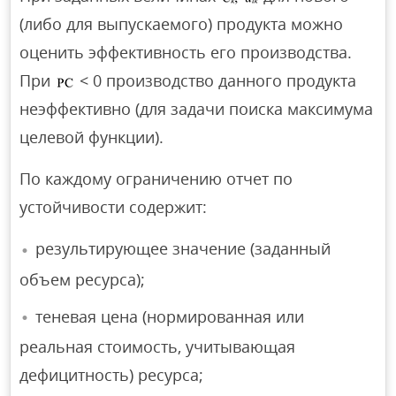
(либо для выпускаемого) продукта можно
оценить эффективность его производства.
При
< 0 производство данного продукта
неэффективно (для задачи поиска максимума
целевой функции).
По каждому ограничению отчет по
устойчивости содержит:
результирующее значение (заданный
объем ресурса);
теневая цена (нормированная или
реальная стоимость, учитывающая
дефицитность) ресурса;