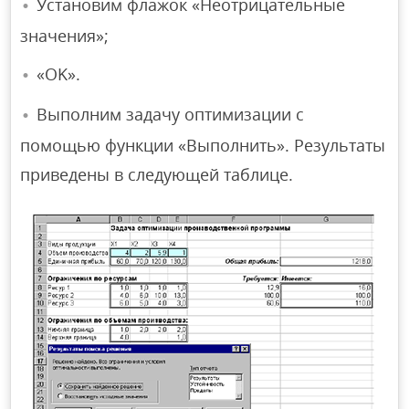
Установим флажок «Неотрицательные
значения»;
«OK».
Выполним задачу оптимизации с
помощью функции «Выполнить». Результаты
приведены в следующей таблице.