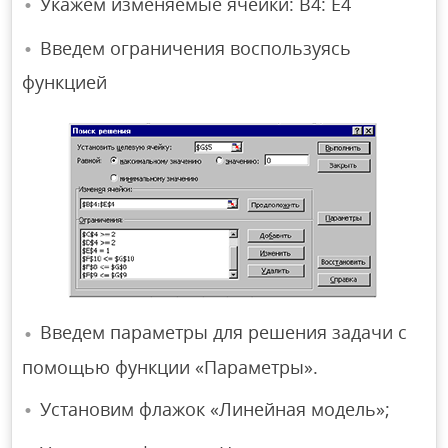
Укажем изменяемые ячейки: В4: Е4
Введем ограничения воспользуясь
функцией
Введем параметры для решения задачи с
помощью функции «Параметры».
Установим флажок «Линейная модель»;