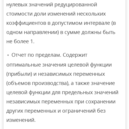
нулевых значений редуцированной
стоимости доли изменений нескольких
коэффициентов в допустимом интервале (в
одном направлении) в сумме должны быть
не более 1.
Отчет по пределам. Содержит
оптимальные значения целевой функции
(прибыли) и независимых переменных
(объемов производства), а также значение
целевой функции для предельных значений
независимых переменных при сохранении
других переменных и ограничений без
изменений.