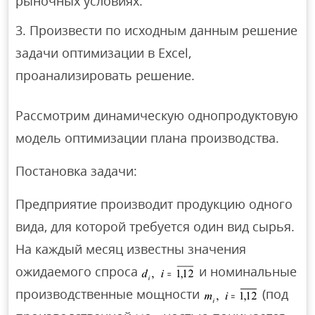
рыночных условиях.
Произвести по исходным данным решение
задачи оптимизации в Excel,
проанализировать решение.
Рассмотрим динамическую однопродуктовую
модель оптимизации плана производства.
Постановка задачи:
Предприятие производит продукцию одного
вида, для которой требуется один вид сырья.
На каждый месяц известны значения
ожидаемого спроса
и номинальные
производственные мощности
(под