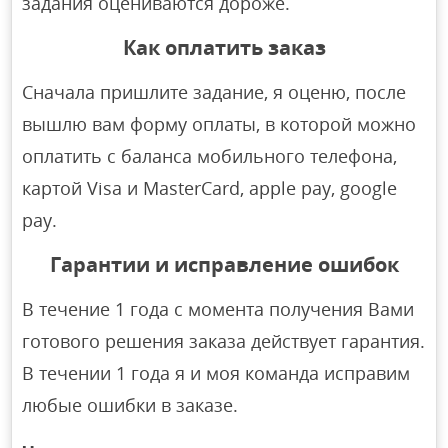
задания оцениваются дороже.
Как оплатить заказ
Сначала пришлите задание, я оценю, после
вышлю вам форму оплаты, в которой можно
оплатить с баланса мобильного телефона,
картой Visa и MasterCard, apple pay, google
pay.
Гарантии и исправление ошибок
В течение 1 года с момента получения Вами
готового решения заказа действует гарантия.
В течении 1 года я и моя команда исправим
любые ошибки в заказе.