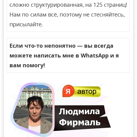
сложно структурированная, на 125 страниц!
Нам по силам всё, поэтому не стесняйтесь,
присылайте.
Если что-то непонятно — вы всегда
можете написать мне в WhatsApp и я
вам помогу!