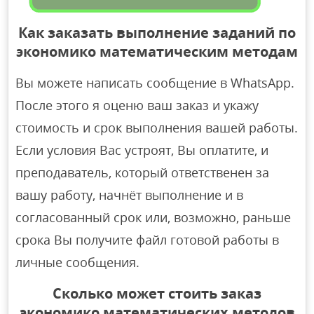
Как заказать выполнение заданий по
экономико математическим методам
Вы можете написать сообщение в WhatsApp.
После этого я оценю ваш заказ и укажу
стоимость и срок выполнения вашей работы.
Если условия Вас устроят, Вы оплатите, и
преподаватель, который ответственен за
вашу работу, начнёт выполнение и в
согласованный срок или, возможно, раньше
срока Вы получите файл готовой работы в
личные сообщения.
Сколько может стоить заказ
экономико математических методов