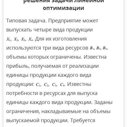
решения задачи линейной
оптимизации
Типовая задача. Предприятие может
выпускать четыре вида продукции
Для их изготовления
используются три вида ресурсов
объемы которых ограничены. Известна
прибыль, получаемая от реализации
единицы продукции каждого вида
продукции:
Известны
потребности в ресурсах для выпуска
единицы каждого вида продукции. Заданы
ограничения, накладываемые на объемы
выпускаемой продукции. Требуется