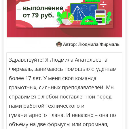
Здравствуйте! Я Людмила Анатольевна
Фирмаль, занимаюсь помощью студентам
более 17 лет. У меня своя команда
грамотных, сильных преподавателей. Мы
справимся с любой поставленной перед
нами работой технического и
гуманитарного плана. И неважно – она по
объёму на две формулы или огромная,