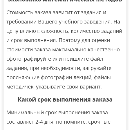
Стоимость заказа зависит от задания и
требований Вашего учебного заведения. На
цену влияют: сложность, количество заданий
и срок выполнения. Поэтому для оценки
стоимости заказа максимально качественно
сфотографируйте или пришлите файл
задания, при необходимости, загружайте
поясняющие фотографии лекций, файлы
методичек, указывайте свой вариант.
Какой срок выполнения заказа
Минимальный срок выполнения заказа
составляет 2-4 дня, но помните, срочные