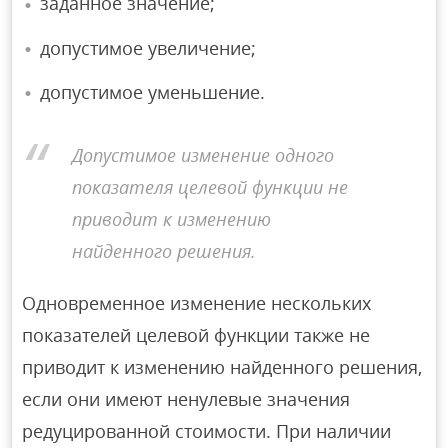
заданное значение;
допустимое увеличение;
допустимое уменьшение.
Допустимое изменение одного
показателя целевой функции не
приводит к изменению
найденного решения.
Одновременное изменение нескольких
показателей целевой функции также не
приводит к изменению найденного решения,
если они имеют ненулевые значения
редуцированной стоимости. При наличии