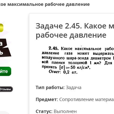
акое максимальное рабочее давление
Задаче 2.45. Какое
рабочее давление
Тип работы:
Задача
Предмет:
Сопротивление материа
Статус:
Выполнен