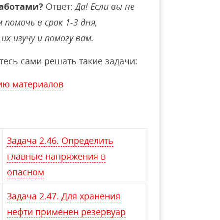
аботами?
Ответ:
Да! Если вы не
помочь в срок 1-3 дня,
их изучу и помогу вам.
тесь сами решать такие задачи:
ию материалов
Задача 2.46. Определить
главные напряжения в
опасном
Задача 2.47. Для хранения
нефти применен резервуар