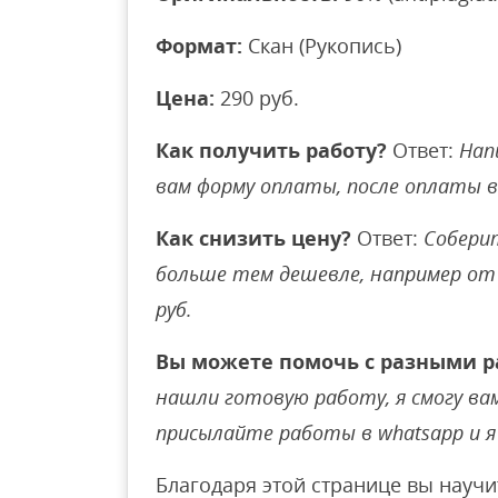
Формат:
Скан (Рукопись)
Цена:
290 руб.
Как получить работу?
Ответ:
Нап
вам форму оплаты, после оплаты 
Как снизить цену?
Ответ:
Соберит
больше тем дешевле, например от 
руб.
Вы можете помочь с разными р
нашли готовую работу, я смогу вам 
присылайте работы в whatsapp и я 
Благодаря этой странице вы научи