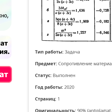
Тип работы:
Задача
Предмет:
Сопротивление материа
Статус:
Выполнен
Год работы:
2020
Страниц:
1
Оригинальность:
90% (antiplagiat.