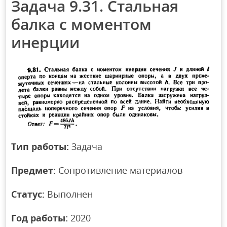
Задача 9.31. Стальная
балка с моментом
инерции
Тип работы:
Задача
Предмет:
Сопротивление материалов
Статус:
Выполнен
Год работы:
2020