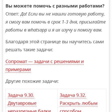
Вы можете помочь с разными работами?
Ответ:
Да! Если вы не нашли готовую работу,
я смогу вам помочь в срок 1-3 дня, присылайте
работы в whatsapp и я их изучу и помогу вам.
Благодаря этой странице вы научитесь сами
решать такие задачи:
Сопромат — задачи с решениями и
примерами
Другие похожие задачи:
Задача 9.30.
Задача 9.32.
Двутавровые
Раскрыть любым
неразрезные балки
способом