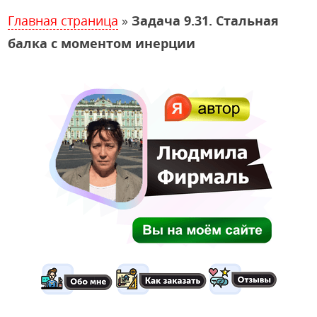
Главная страница
»
Задача 9.31. Стальная
балка с моментом инерции