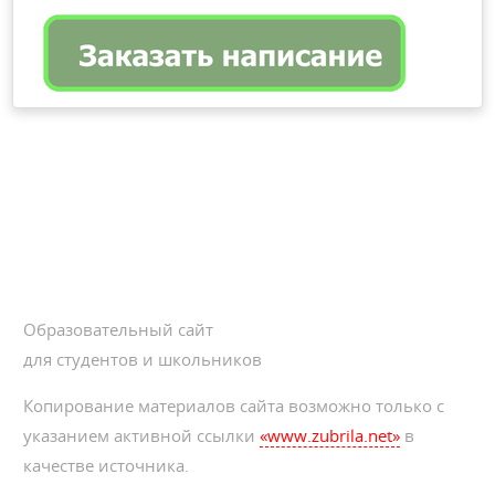
Образовательный сайт
для студентов и школьников
Копирование материалов сайта возможно только с
указанием активной ссылки
«www.zubrila.net»
в
качестве источника.