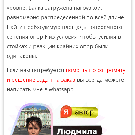
уровне. Балка загружена нагрузкой,
равномерно распределенной по всей длине.
Найти необходимую площадь поперечного
сечения опор F из условия, чтобы усилия в
стойках и реакции крайних опор были
одинаковы.
Если вам потребуется
помощь по сопромату
и решение задач на заказ
вы всегда можете
написать мне в whatsapp.