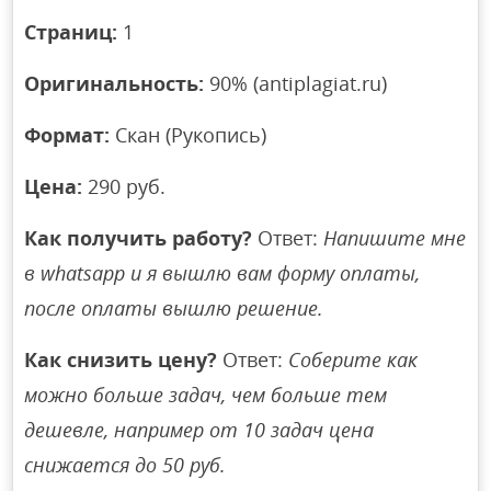
Страниц:
1
Оригинальность:
90% (antiplagiat.ru)
Формат:
Скан (Рукопись)
Цена:
290 руб.
Как получить работу?
Ответ:
Напишите мне
в whatsapp и я вышлю вам форму оплаты,
после оплаты вышлю решение.
Как снизить цену?
Ответ:
Соберите как
можно больше задач, чем больше тем
дешевле, например от 10 задач цена
снижается до 50 руб.