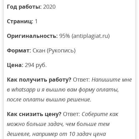
Год работы:
2020
Страниц:
1
Оригинальность:
95% (antiplagiat.ru)
Формат:
Скан (Рукопись)
Цена:
294 руб.
Как получить работу?
Ответ:
Напишите мне
в whatsapp и я вышлю вам форму оплаты,
после оплаты вышлю решение.
Как снизить цену?
Ответ:
Соберите как
можно больше задач, чем больше тем
дешевле, например от 10 задач цена