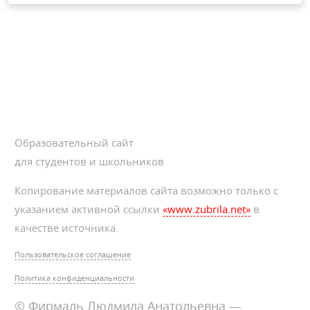
Образовательный сайт
для студентов и школьников
Копирование материалов сайта возможно только с
указанием активной ссылки
«www.zubrila.net»
в
качестве источника.
Пользовательское соглашение
Политика конфиденциальности
© Фирмаль Людмила Анатольевна —