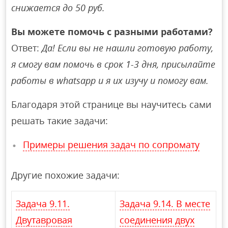
снижается до 50 руб.
Вы можете помочь с разными работами?
Ответ:
Да! Если вы не нашли готовую работу,
я смогу вам помочь в срок 1-3 дня, присылайте
работы в whatsapp и я их изучу и помогу вам.
Благодаря этой странице вы научитесь сами
решать такие задачи:
Примеры решения задач по сопромату
Другие похожие задачи:
Задача 9.11.
Задача 9.14. В месте
Двутавровая
соединения двух