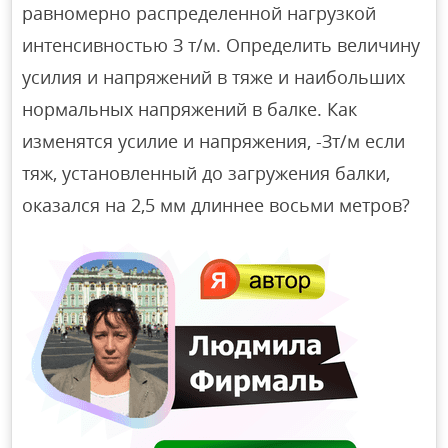
равномерно распределенной нагрузкой
интенсивностью З т/м. Определить величину
усилия и напряжений в тяже и наибольших
нормальных напряжений в балке. Как
изменятся усилие и напряжения, -Зт/м если
тяж, установленный до загружения балки,
оказался на 2,5 мм длиннее восьми метров?