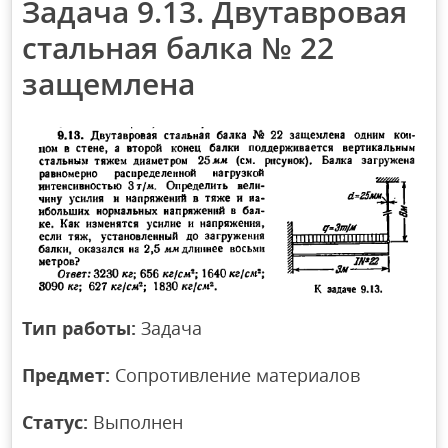
Задача 9.13. Двутавровая
стальная балка № 22
защемлена
Тип работы:
Задача
Предмет:
Сопротивление материалов
Статус:
Выполнен