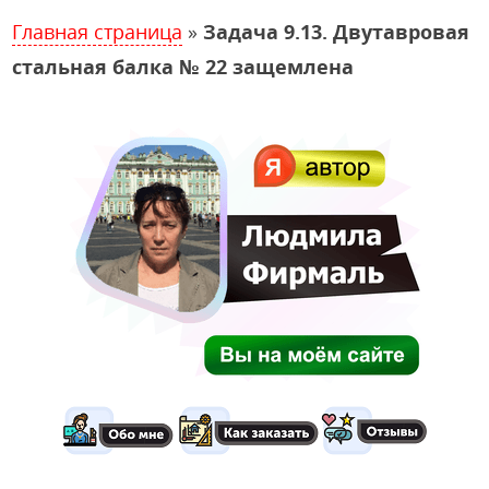
Главная страница
»
Задача 9.13. Двутавровая
стальная балка № 22 защемлена