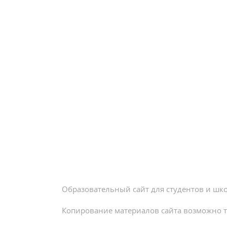
Образовательный сайт для студентов и шк
Копирование материалов сайта возможно т