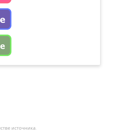
стве источника.