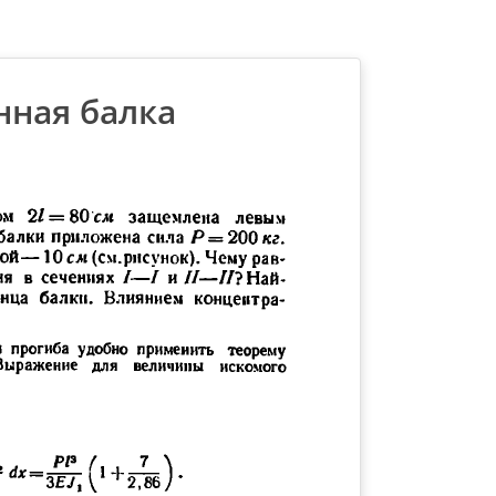
нная балка