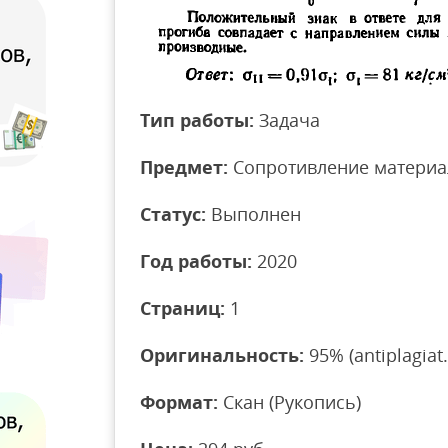
Тип работы:
Задача
Предмет:
Сопротивление материа
Статус:
Выполнен
Год работы:
2020
Страниц:
1
Оригинальность:
95% (antiplagiat.
Формат:
Скан (Рукопись)