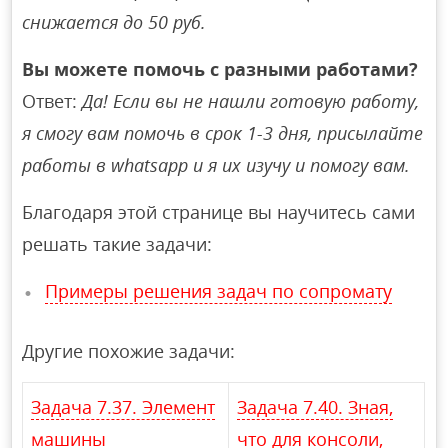
снижается до 50 руб.
Вы можете помочь с разными работами?
Ответ:
Да! Если вы не нашли готовую работу,
я смогу вам помочь в срок 1-3 дня, присылайте
работы в whatsapp и я их изучу и помогу вам.
Благодаря этой странице вы научитесь сами
решать такие задачи:
Примеры решения задач по сопромату
Другие похожие задачи:
Задача 7.37. Элемент
Задача 7.40. Зная,
машины
что для консоли,