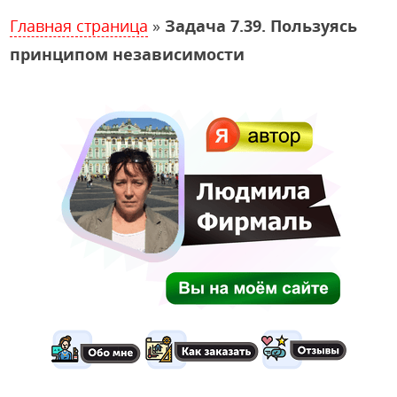
Главная страница
»
Задача 7.39. Пользуясь
принципом независимости