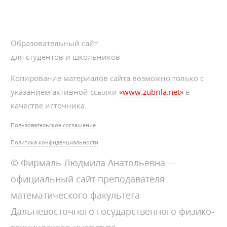
Образовательный сайт
для студентов и школьников
Копирование материалов сайта возможно только с
указанием активной ссылки
«www.zubrila.net»
в
качестве источника.
Пользовательское соглашение
Политика конфиденциальности
© Фирмаль Людмила Анатольевна —
официальный сайт преподавателя
математического факультета
Дальневосточного государственного физико-