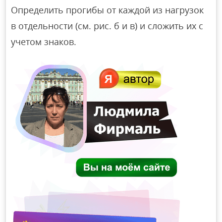
Определить прогибы от каждой из нагрузок
в отдельности (см. рис. б и в) и сложить их с
учетом знаков.