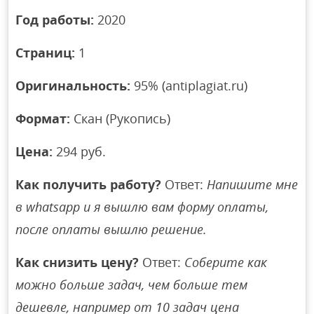
Год работы:
2020
Страниц:
1
Оригинальность:
95% (antiplagiat.ru)
Формат:
Скан (Рукопись)
Цена:
294 руб.
Как получить работу?
Ответ:
Напишите мне
в whatsapp и я вышлю вам форму оплаты,
после оплаты вышлю решение.
Как снизить цену?
Ответ:
Соберите как
можно больше задач, чем больше тем
дешевле, например от 10 задач цена