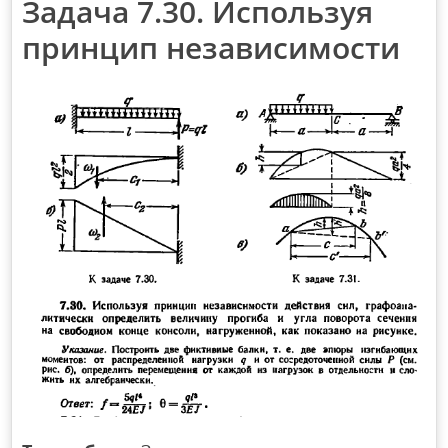
Задача 7.30. Используя
принцип независимости