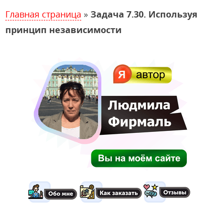
Главная страница
»
Задача 7.30. Используя
принцип независимости