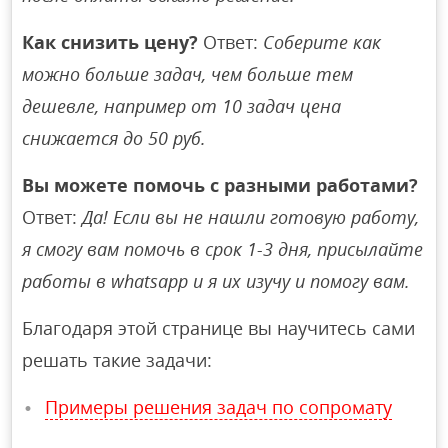
Как снизить цену?
Ответ:
Соберите как
можно больше задач, чем больше тем
дешевле, например от 10 задач цена
снижается до 50 руб.
Вы можете помочь с разными работами?
Ответ:
Да! Если вы не нашли готовую работу,
я смогу вам помочь в срок 1-3 дня, присылайте
работы в whatsapp и я их изучу и помогу вам.
Благодаря этой странице вы научитесь сами
решать такие задачи:
Примеры решения задач по сопромату