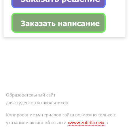
Образовательный сайт
для студентов и школьников
Копирование материалов сайта возможно только с
указанием активной ссылки
«www.zubrila.net»
в