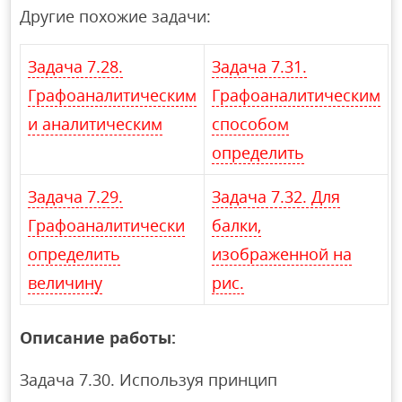
Другие похожие задачи:
Задача 7.28.
Задача 7.31.
Графоаналитическим
Графоаналитическим
и аналитическим
способом
определить
Задача 7.29.
Задача 7.32. Для
Графоаналитически
балки,
определить
изображенной на
величину
рис.
Описание работы:
Задача 7.30. Используя принцип