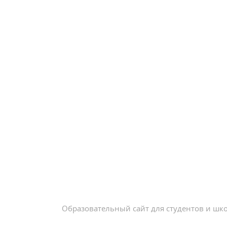
Образовательный сайт для студентов и шк