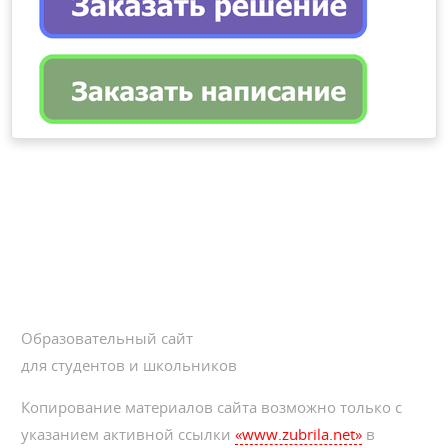
Образовательный сайт
для студентов и школьников
Копирование материалов сайта возможно только с
указанием активной ссылки
«www.zubrila.net»
в