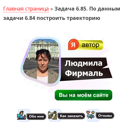
Главная страница
»
Задача 6.85. По данным
задачи 6.84 построить траекторию