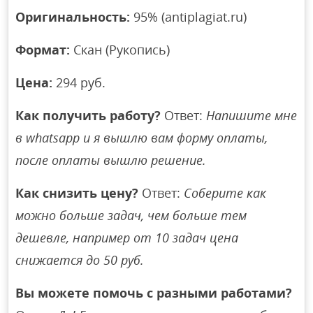
Оригинальность:
95% (antiplagiat.ru)
Формат:
Скан (Рукопись)
Цена:
294 руб.
Как получить работу?
Ответ:
Напишите мне
в whatsapp и я вышлю вам форму оплаты,
после оплаты вышлю решение.
Как снизить цену?
Ответ:
Соберите как
можно больше задач, чем больше тем
дешевле, например от 10 задач цена
снижается до 50 руб.
Вы можете помочь с разными работами?