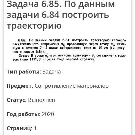
Задача 6.85. По данным
задачи 6.84 построить
траекторию
Тип работы:
Задача
Предмет:
Сопротивление материалов
Статус:
Выполнен
Год работы:
2020
Страниц:
1