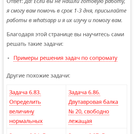
Ответ:
Да! Если вы не нашли готовую работу,
я смогу вам помочь в срок 1-3 дня, присылайте
работы в whatsapp и я их изучу и помогу вам.
Благодаря этой странице вы научитесь сами
решать такие задачи:
Примеры решения задач по сопромату
Другие похожие задачи:
Задача 6.83.
Задача 6.86.
Определить
Двутавровая балка
величину
№ 20, свободно
нормальных
лежащая