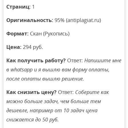
Страниц:
1
Оригинальность:
95% (antiplagiat.ru)
Формат:
Скан (Рукопись)
Цена:
294 руб.
Как получить работу?
Ответ:
Напишите мне
в whatsapp и я вышлю вам форму оплаты,
после оплаты вышлю решение.
Как снизить цену?
Ответ:
Соберите как
можно больше задач, чем больше тем
дешевле, например от 10 задач цена
снижается до 50 руб.