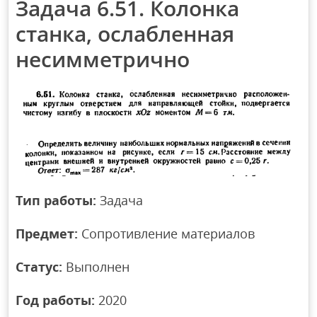
Задача 6.51. Колонка
станка, ослабленная
несимметрично
Тип работы:
Задача
Предмет:
Сопротивление материалов
Статус:
Выполнен
Год работы:
2020