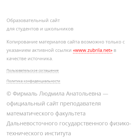
Образовательный сайт
для студентов и школьников
Копирование материалов сайта возможно только с
указанием активной ссылки
«www.zubrila.net»
в
качестве источника.
Пользовательское соглашение
Политика конфиденциальности
© Фирмаль Людмила Анатольевна —
официальный сайт преподавателя
математического факультета
Дальневосточного государственного физико-
технического института