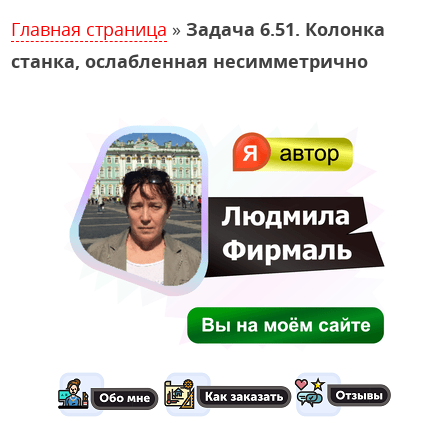
Главная страница
»
Задача 6.51. Колонка
станка, ослабленная несимметрично