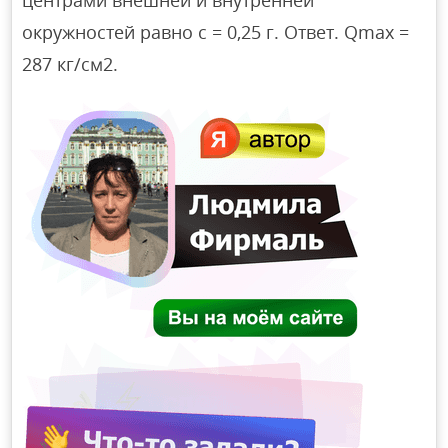
окружностей равно с = 0,25 г. Ответ. Qmax =
287 кг/см2.