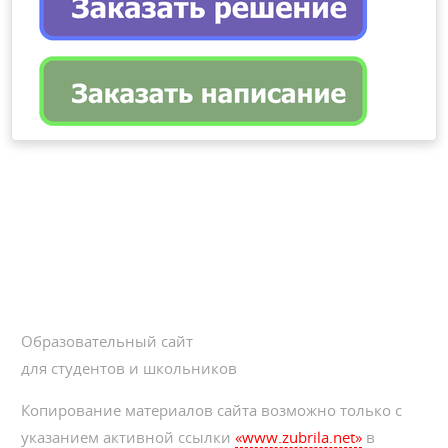
Образовательный сайт
для студентов и школьников
Копирование материалов сайта возможно только с
указанием активной ссылки
«www.zubrila.net»
в