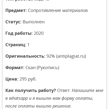
Предмет:
Сопротивление материалов
Статус:
Выполнен
Год работы:
2020
Страниц:
1
Оригинальность:
92% (antiplagiat.ru)
Формат:
Скан (Рукопись)
Цена:
295 руб.
Как получить работу?
Ответ:
Напишите мне
в whatsapp и я вышлю вам форму оплаты,
после оплаты вышлю решение.