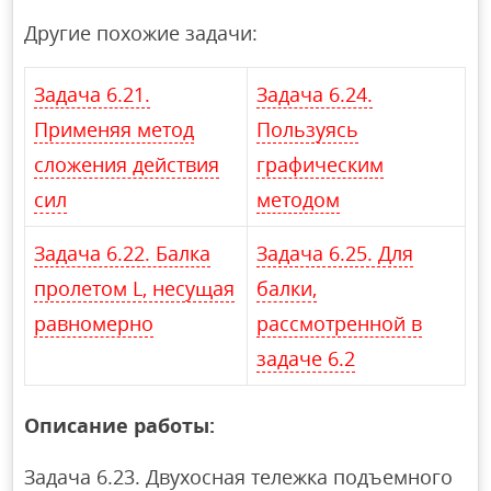
Другие похожие задачи:
Задача 6.21.
Задача 6.24.
Применяя метод
Пользуясь
сложения действия
графическим
сил
методом
Задача 6.22. Балка
Задача 6.25. Для
пролетом L, несущая
балки,
равномерно
рассмотренной в
задаче 6.2
Описание работы:
Задача 6.23. Двухосная тележка подъемного