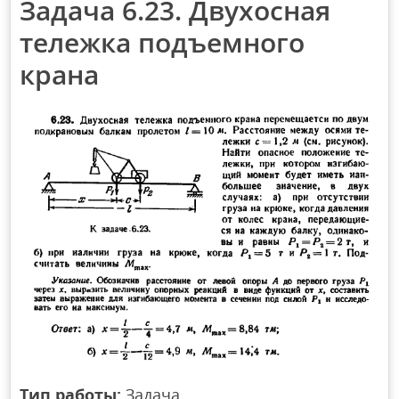
Задача 6.23. Двухосная
тележка подъемного
крана
Тип работы:
Задача