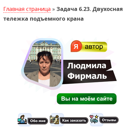
Главная страница
»
Задача 6.23. Двухосная
тележка подъемного крана