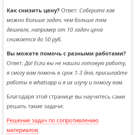
Как снизить цену?
Ответ:
Соберите как
можно больше задач, чем больше тем
дешевле, например от 10 задач цена
снижается до 50 руб.
Вы можете помочь с разными работами?
Ответ:
Да! Если вы не нашли готовую работу,
я смогу вам помочь в срок 1-3 дня, присылайте
работы в whatsapp и я их изучу и помогу вам.
Благодаря этой странице вы научитесь сами
решать такие задачи:
Решение задач по сопротивлению
материалов