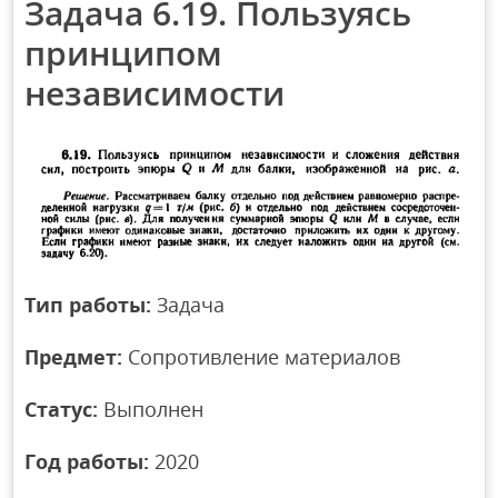
Задача 6.19. Пользуясь
принципом
независимости
Тип работы:
Задача
Предмет:
Сопротивление материалов
Статус:
Выполнен
Год работы:
2020