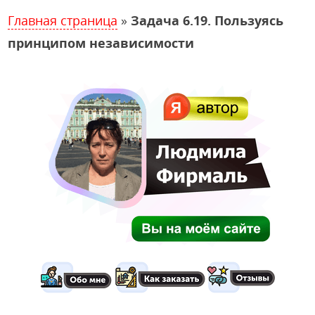
Главная страница
»
Задача 6.19. Пользуясь
принципом независимости