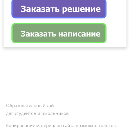
Образовательный сайт
для студентов и школьников
Копирование материалов сайта возможно только с