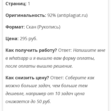
Страниц:
1
Оригинальность:
92% (antiplagiat.ru)
Формат:
Скан (Рукопись)
Цена:
295 руб.
Как получить работу?
Ответ:
Напишите мне
в whatsapp и я вышлю вам форму оплаты,
после оплаты вышлю решение.
Как снизить цену?
Ответ:
Соберите как
можно больше задач, чем больше тем
дешевле, например от 10 задач цена
снижается до 50 руб.