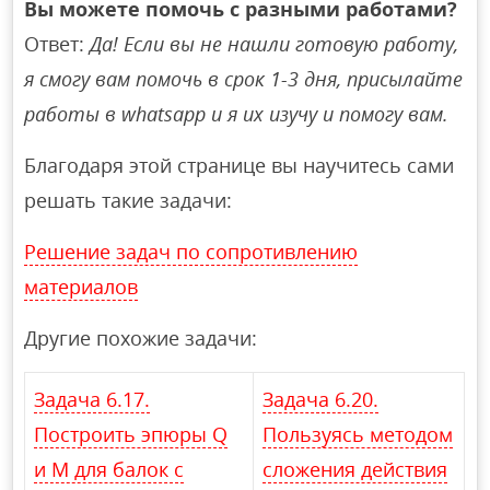
Вы можете помочь с разными работами?
Ответ:
Да! Если вы не нашли готовую работу,
я смогу вам помочь в срок 1-3 дня, присылайте
работы в whatsapp и я их изучу и помогу вам.
Благодаря этой странице вы научитесь сами
решать такие задачи:
Решение задач по сопротивлению
материалов
Другие похожие задачи:
Задача 6.17.
Задача 6.20.
Построить эпюры Q
Пользуясь методом
и M для балок с
сложения действия