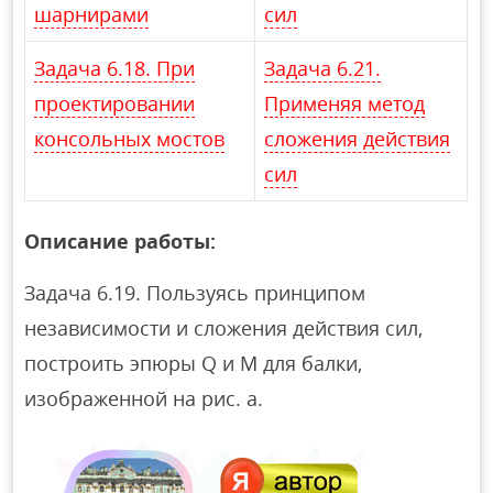
шарнирами
сил
Задача 6.18. При
Задача 6.21.
проектировании
Применяя метод
консольных мостов
сложения действия
сил
Описание работы:
Задача 6.19. Пользуясь принципом
независимости и сложения действия сил,
построить эпюры Q и М для балки,
изображенной на рис. а.