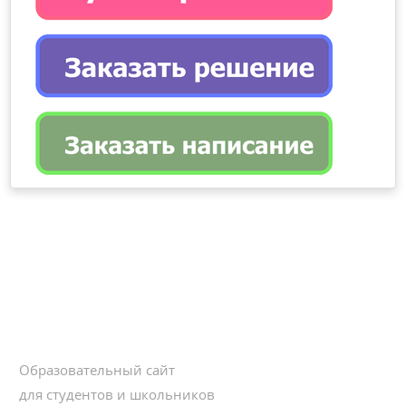
Образовательный сайт
для студентов и школьников