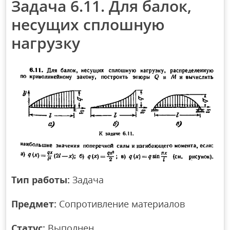
Задача 6.11. Для балок,
несущих сплошную
нагрузку
Тип работы:
Задача
Предмет:
Сопротивление материалов
Статус:
Выполнен