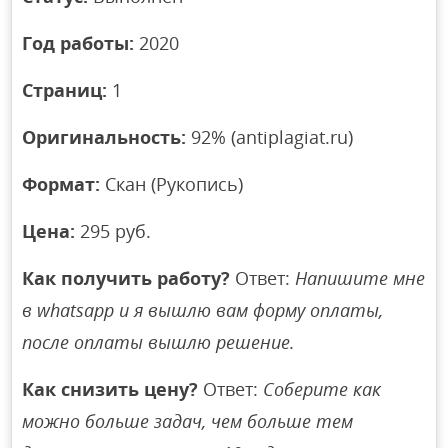
Год работы:
2020
Страниц:
1
Оригинальность:
92% (antiplagiat.ru)
Формат:
Скан (Рукопись)
Цена:
295 руб.
Как получить работу?
Ответ:
Напишите мне
в whatsapp и я вышлю вам форму оплаты,
после оплаты вышлю решение.
Как снизить цену?
Ответ:
Соберите как
можно больше задач, чем больше тем