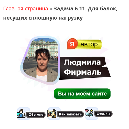
Главная страница
»
Задача 6.11. Для балок,
несущих сплошную нагрузку