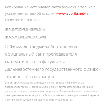
Копирование материалов сайта возможно только с
указанием активной ссылки
«www.zubrila.net»
в
качестве источника.
Пользовательское соглашение
Политика конфиденциальности
© Фирмаль Людмила Анатольевна —
официальный сайт преподавателя
математического факультета
Дальневосточного государственного физико-
технического института
Все авторские права на размещённые материалы сохраняются за
правообладателями. Любое коммерческое и другое использование кроме
предварительного ознакомления запрещено. Людмила Фирмаль не оказывает
и не предлагает никаких услуг, сайт zubrila.net носит информационный характер
и ни при каких условиях не является публичной офертой.