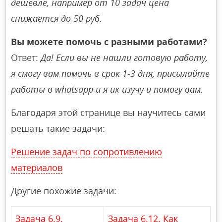
дешевле, например от 10 задач цена
снижается до 50 руб.
Вы можете помочь с разными работами?
Ответ:
Да! Если вы не нашли готовую работу,
я смогу вам помочь в срок 1-3 дня, присылайте
работы в whatsapp и я их изучу и помогу вам.
Благодаря этой странице вы научитесь сами
решать такие задачи:
Решение задач по сопротивлению
материалов
Другие похожие задачи:
Задача 6.9.
Задача 6.12. Как