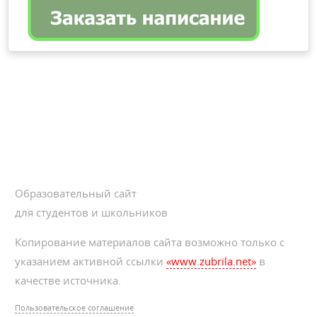
Образовательный сайт
для студентов и школьников
Копирование материалов сайта возможно только с
указанием активной ссылки
«www.zubrila.net»
в
качестве источника.
Пользовательское соглашение