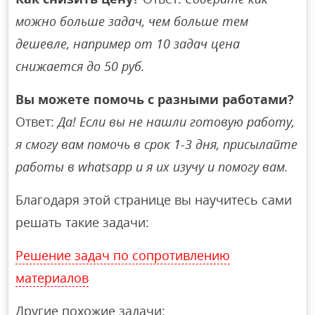
можно больше задач, чем больше тем
дешевле, например от 10 задач цена
снижается до 50 руб.
Вы можете помочь с разными работами?
Ответ:
Да! Если вы не нашли готовую работу,
я смогу вам помочь в срок 1-3 дня, присылайте
работы в whatsapp и я их изучу и помогу вам.
Благодаря этой странице вы научитесь сами
решать такие задачи:
Решение задач по сопротивлению
материалов
Другие похожие задачи: