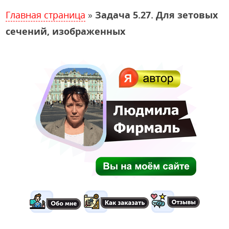
Главная страница
»
Задача 5.27. Для зетовых
сечений, изображенных