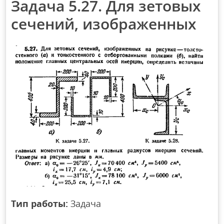
Задача 5.27. Для зетовых
сечений, изображенных
Тип работы:
Задача