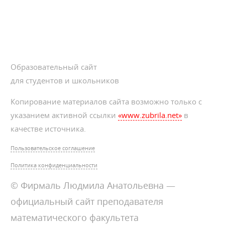
Образовательный сайт
для студентов и школьников
Копирование материалов сайта возможно только с
указанием активной ссылки
«www.zubrila.net»
в
качестве источника.
Пользовательское соглашение
Политика конфиденциальности
© Фирмаль Людмила Анатольевна —
официальный сайт преподавателя
математического факультета