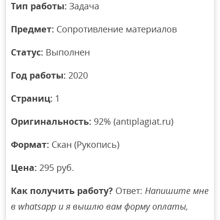
Тип работы:
Задача
Предмет:
Сопротивление материалов
Статус:
Выполнен
Год работы:
2020
Страниц:
1
Оригинальность:
92% (antiplagiat.ru)
Формат:
Скан (Рукопись)
Цена:
295 руб.
Как получить работу?
Ответ:
Напишите мне
в whatsapp и я вышлю вам форму оплаты,