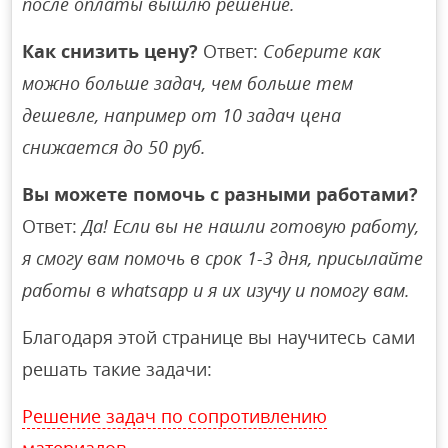
после оплаты вышлю решение.
Как снизить цену?
Ответ:
Соберите как
можно больше задач, чем больше тем
дешевле, например от 10 задач цена
снижается до 50 руб.
Вы можете помочь с разными работами?
Ответ:
Да! Если вы не нашли готовую работу,
я смогу вам помочь в срок 1-3 дня, присылайте
работы в whatsapp и я их изучу и помогу вам.
Благодаря этой странице вы научитесь сами
решать такие задачи:
Решение задач по сопротивлению
материалов