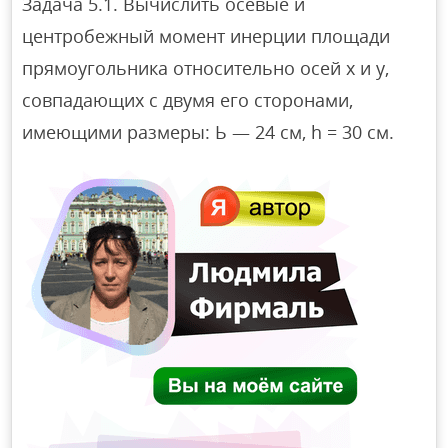
Задача 5.1. Вычислить осевые и
центробежный момент инерции площади
прямоугольника относительно осей х и у,
совпадающих с двумя его сторонами,
имеющими размеры: Ь — 24 см, h = 30 см.