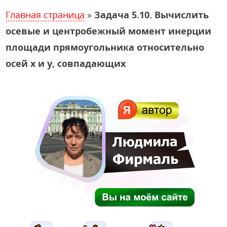
Главная страница
»
Задача 5.10. Вычислить
осевые и центробежный момент инерции
площади прямоугольника относительно
осей х и у, совпадающих