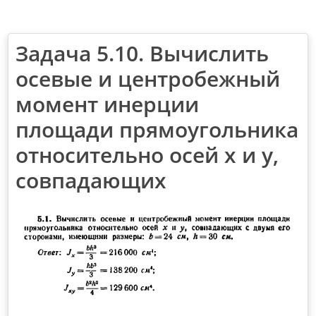
Задача 5.10. Вычислить
осевые и центробежный
момент инерции
площади прямоугольника
относительно осей х и у,
совпадающих