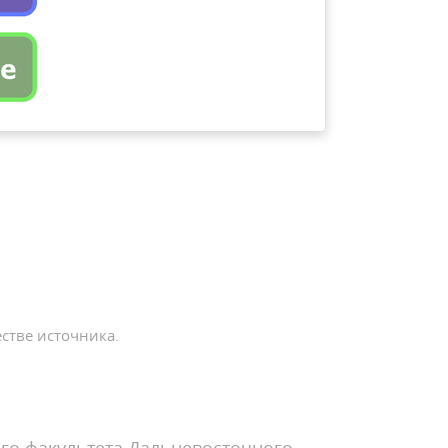
стве источника.