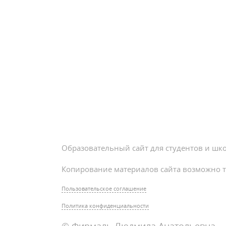
Образовательный сайт для студентов и шк
Копирование материалов сайта возможно т
Пользовательское соглашение
Политика конфиденциальности