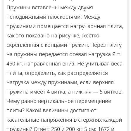
Пружины вставлены между двумя
неподвижными плоскостями. Между
пружинами помещается нагру- зочная плита,
как это показано на рисунке, жестко
скрепленная с концами пружин, Через плиту
на пружины передается осевая нагрузка Я =
450 кг, направленная вниз. Не учитывая веса
плиты, определить, как распределяется
нагрузка между пружинами, если верхняя
пружина имеет 4 витка, а нижняя — 5 витков.
Чему равно вертикальное перемещение
плиты? Какой величины достигают
касательные напряжения в стержнях каждой
пружины? Ответ: 250 и 200 кг; 5 см; 1672 и