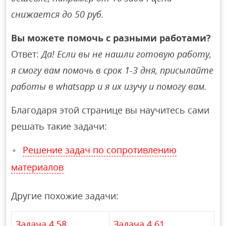
снижается до 50 руб.
Вы можете помочь с разными работами?
Ответ:
Да! Если вы не нашли готовую работу,
я смогу вам помочь в срок 1-3 дня, присылайте
работы в whatsapp и я их изучу и помогу вам.
Благодаря этой странице вы научитесь сами
решать такие задачи:
Решение задач по сопротивлению
материалов
Другие похожие задачи:
Задача 4.58.
Задача 4.61.