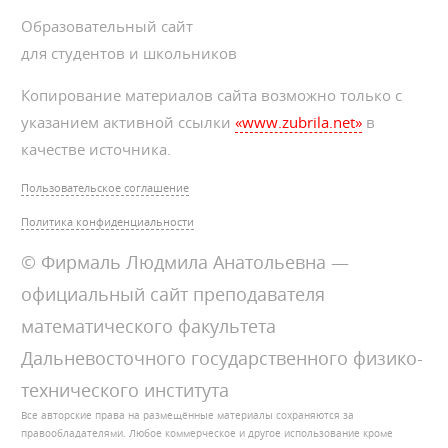
Образовательный сайт
для студентов и школьников
Копирование материалов сайта возможно только с
указанием активной ссылки
«www.zubrila.net»
в
качестве источника.
Пользовательское соглашение
Политика конфиденциальности
© Фирмаль Людмила Анатольевна —
официальный сайт преподавателя
математического факультета
Дальневосточного государственного физико-
технического института
Все авторские права на размещённые материалы сохраняются за
правообладателями. Любое коммерческое и другое использование кроме