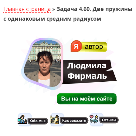
Главная страница
»
Задача 4.60. Две пружины
с одинаковым средним радиусом