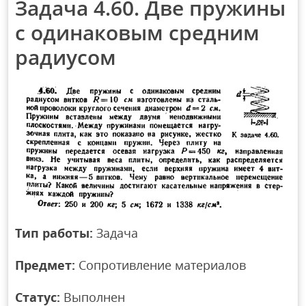
Задача 4.60. Две пружины
с одинаковым средним
радиусом
Тип работы:
Задача
Предмет:
Сопротивление материалов
Статус:
Выполнен