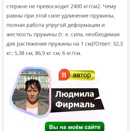
стержне не превосходит 2400 кг/см2. Чему
равны при этой силе удлинение пружины,
полная работа упругой деформации и
жесткость пружины (т. е. сила, необходимая
для растяжения пружины на 1 см)?Ответ: 32,3
кг; 5,38 см; 86,9 кг см; 6 кг/см.