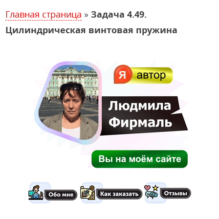
Главная страница
»
Задача 4.49.
Цилиндрическая винтовая пружина