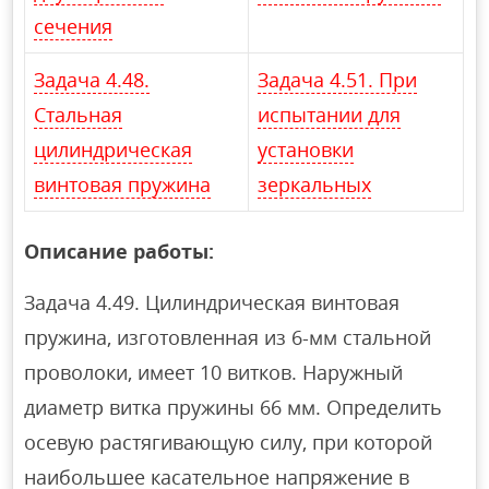
сечения
Задача 4.48.
Задача 4.51. При
Стальная
испытании для
цилиндрическая
установки
винтовая пружина
зеркальных
Описание работы:
Задача 4.49. Цилиндрическая винтовая
пружина, изготовленная из 6-мм стальной
проволоки, имеет 10 витков. Наружный
диаметр витка пружины 66 мм. Определить
осевую растягивающую силу, при которой
наибольшее касательное напряжение в