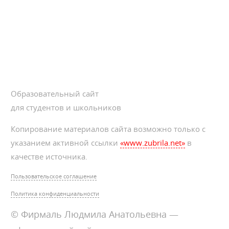
Образовательный сайт
для студентов и школьников
Копирование материалов сайта возможно только с
указанием активной ссылки
«www.zubrila.net»
в
качестве источника.
Пользовательское соглашение
Политика конфиденциальности
© Фирмаль Людмила Анатольевна —