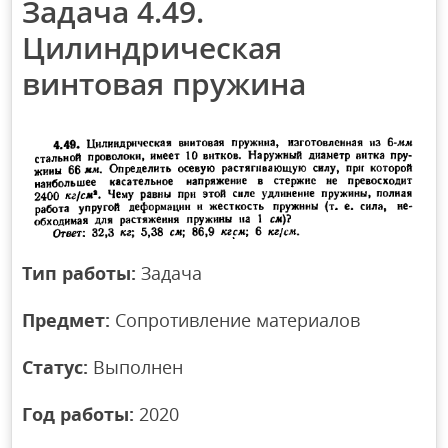
Задача 4.49.
Цилиндрическая
винтовая пружина
Тип работы:
Задача
Предмет:
Сопротивление материалов
Статус:
Выполнен
Год работы:
2020