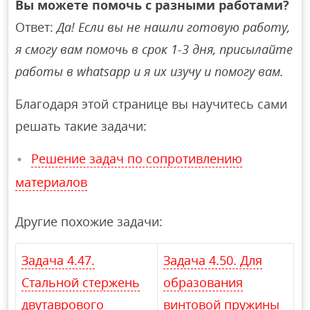
Вы можете помочь с разными работами?
Ответ:
Да! Если вы не нашли готовую работу,
я смогу вам помочь в срок 1-3 дня, присылайте
работы в whatsapp и я их изучу и помогу вам.
Благодаря этой странице вы научитесь сами
решать такие задачи:
Решение задач по сопротивлению
материалов
Другие похожие задачи:
Задача 4.47.
Задача 4.50. Для
Стальной стержень
образования
двутаврового
винтовой пружины