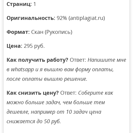
Страниц:
1
Оригинальность:
92% (antiplagiat.ru)
Формат:
Скан (Рукопись)
Цена:
295 руб.
Как получить работу?
Ответ:
Напишите мне
в whatsapp и я вышлю вам форму оплаты,
после оплаты вышлю решение.
Как снизить цену?
Ответ:
Соберите как
можно больше задач, чем больше тем
дешевле, например от 10 задач цена
снижается до 50 руб.