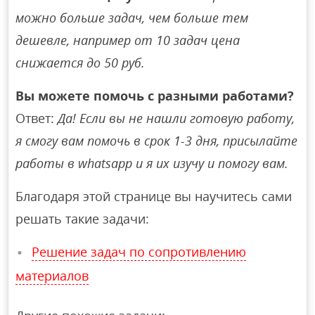
можно больше задач, чем больше тем
дешевле, например от 10 задач цена
снижается до 50 руб.
Вы можете помочь с разными работами?
Ответ:
Да! Если вы не нашли готовую работу,
я смогу вам помочь в срок 1-3 дня, присылайте
работы в whatsapp и я их изучу и помогу вам.
Благодаря этой странице вы научитесь сами
решать такие задачи:
Решение задач по сопротивлению
материалов