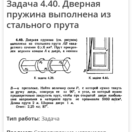
Задача 4.40. Дверная
пружина выполнена из
стального прута
Тип работы:
Задача