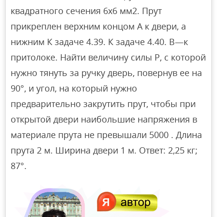
квадратного сечения 6х6 мм2. Прут
прикреплен верхним концом А к двери, а
нижним К задаче 4.39. К задаче 4.40. В—к
притолоке. Найти величину силы Р, с которой
нужно тянуть за ручку дверь, повернув ее на
90°, и угол, на который нужно
предварительно закрутить прут, чтобы при
открытой двери наибольшие напряжения в
материале прута не превышали 5000 . Длина
прута 2 м. Ширина двери 1 м. Ответ: 2,25 кг;
87°.