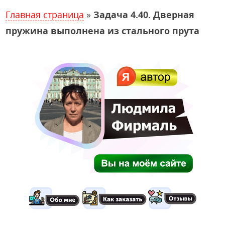
Главная страница
»
Задача 4.40. Дверная
пружина выполнена из стального прута