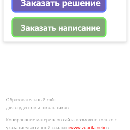
Образовательный сайт
для студентов и школьников
Копирование материалов сайта возможно только с
указанием активной ссылки
«www.zubrila.net»
в