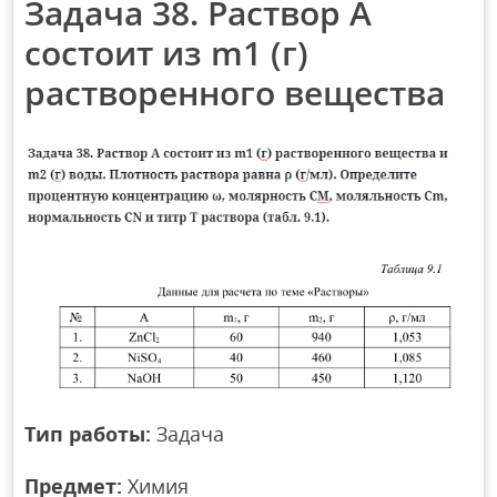
Задача 38. Раствор А
состоит из m1 (г)
растворенного вещества
Тип работы:
Задача
Предмет:
Химия