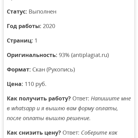
Статус:
Выполнен
Год работы:
2020
Страниц:
1
Оригинальность:
93% (antiplagiat.ru)
Формат:
Скан (Рукопись)
Цена:
110 руб.
Как получить работу?
Ответ:
Напишите мне
в whatsapp и я вышлю вам форму оплаты,
после оплаты вышлю решение.
Как снизить цену?
Ответ:
Соберите как