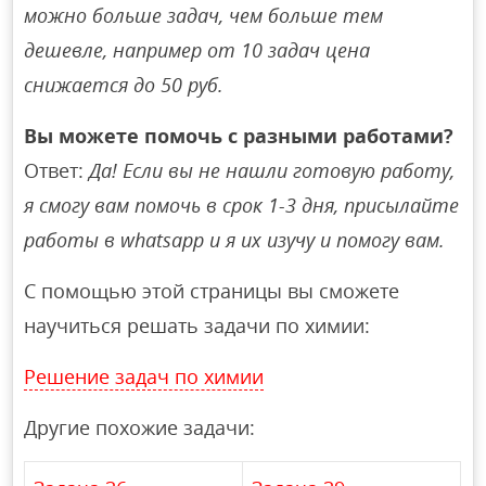
можно больше задач, чем больше тем
дешевле, например от 10 задач цена
снижается до 50 руб.
Вы можете помочь с разными работами?
Ответ:
Да! Если вы не нашли готовую работу,
я смогу вам помочь в срок 1-3 дня, присылайте
работы в whatsapp и я их изучу и помогу вам.
С помощью этой страницы вы сможете
научиться решать задачи по химии:
Решение задач по химии
Другие похожие задачи: