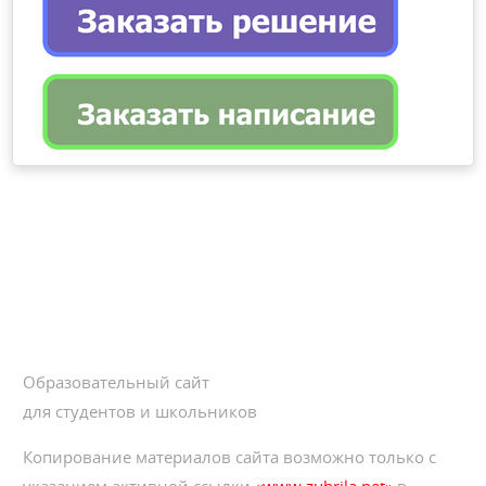
Образовательный сайт
для студентов и школьников
Копирование материалов сайта возможно только с