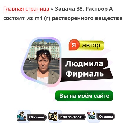
Главная страница
»
Задача 38. Раствор А
состоит из m1 (г) растворенного вещества