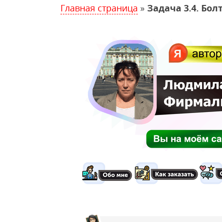
Главная страница
»
Задача 3.4. Бо