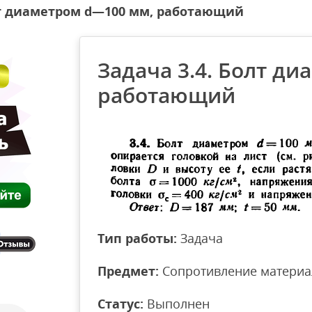
лт диаметром d—100 мм, работающий
Задача 3.4. Болт д
работающий
Тип работы:
Задача
Предмет:
Сопротивление материа
Статус:
Выполнен