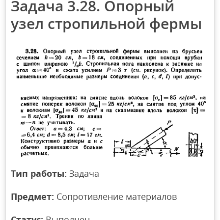
Задача 3.28. Опорный
узел стропильной фермы
Тип работы:
Задача
Предмет:
Сопротивление материалов
Статус:
Выполнен