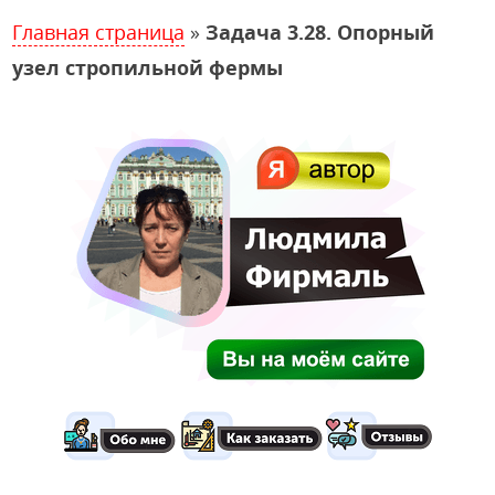
Главная страница
»
Задача 3.28. Опорный
узел стропильной фермы