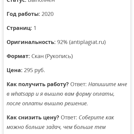
Год работы:
2020
Страниц:
1
Оригинальность:
92% (antiplagiat.ru)
Формат:
Скан (Рукопись)
Цена:
295 руб.
Как получить работу?
Ответ:
Напишите мне
в whatsapp и я вышлю вам форму оплаты,
после оплаты вышлю решение.
Как снизить цену?
Ответ:
Соберите как
можно больше задач, чем больше тем