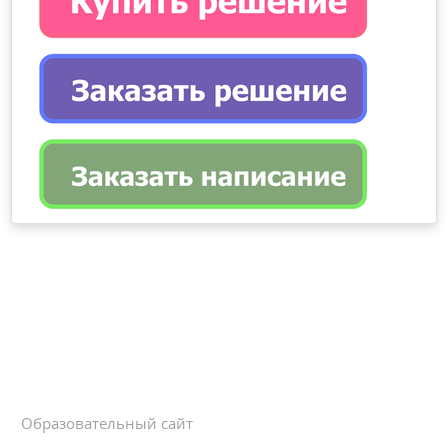
Образовательный сайт