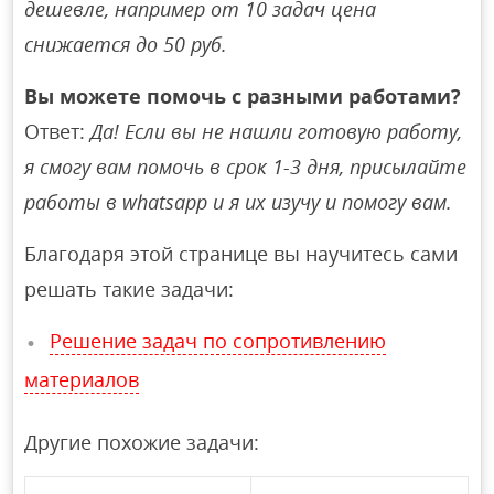
дешевле, например от 10 задач цена
снижается до 50 руб.
Вы можете помочь с разными работами?
Ответ:
Да! Если вы не нашли готовую работу,
я смогу вам помочь в срок 1-3 дня, присылайте
работы в whatsapp и я их изучу и помогу вам.
Благодаря этой странице вы научитесь сами
решать такие задачи:
Решение задач по сопротивлению
материалов
Другие похожие задачи: