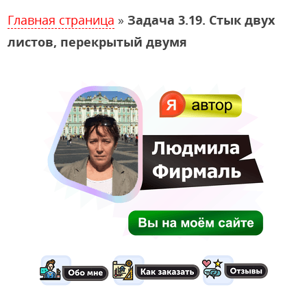
Главная страница
»
Задача 3.19. Стык двух
листов, перекрытый двумя