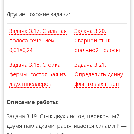
Другие похожие задачи:
Задача 3.17. Стальная
Задача 3.20.
полоса сечением
Сварной стык
0,01×0,24
стальной полосы
Задача 3.18. Стойка
Задача 3.21.
фермы, состоящая из
Определить длину
двух швеллеров
фланговых швов
Описание работы:
Задача 3.19. Стык двух листов, перекрытый
двумя накладками, растягивается силами Р —