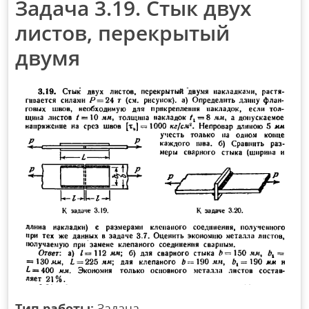
Задача 3.19. Стык двух
листов, перекрытый
двумя
Тип работы:
Задача