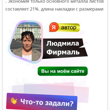
. Экономия только основного металла листов
составляет 21%. длина накладки с размерами