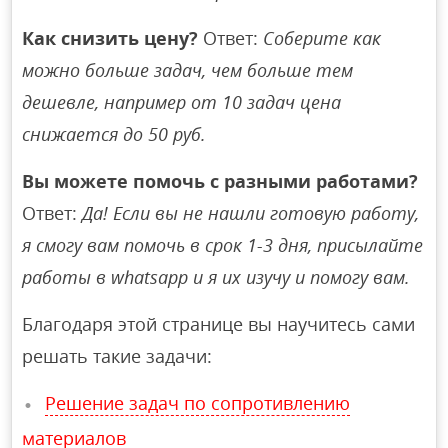
Как снизить цену?
Ответ:
Соберите как
можно больше задач, чем больше тем
дешевле, например от 10 задач цена
снижается до 50 руб.
Вы можете помочь с разными работами?
Ответ:
Да! Если вы не нашли готовую работу,
я смогу вам помочь в срок 1-3 дня, присылайте
работы в whatsapp и я их изучу и помогу вам.
Благодаря этой странице вы научитесь сами
решать такие задачи:
Решение задач по сопротивлению
материалов