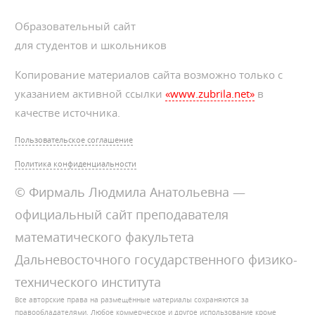
Образовательный сайт
для студентов и школьников
Копирование материалов сайта возможно только с
указанием активной ссылки
«www.zubrila.net»
в
качестве источника.
Пользовательское соглашение
Политика конфиденциальности
© Фирмаль Людмила Анатольевна —
официальный сайт преподавателя
математического факультета
Дальневосточного государственного физико-
технического института
Все авторские права на размещённые материалы сохраняются за
правообладателями. Любое коммерческое и другое использование кроме