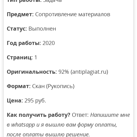
Предмет:
Сопротивление материалов
Статус:
Выполнен
Год работы:
2020
Страниц:
1
Оригинальность:
92% (antiplagiat.ru)
Формат:
Скан (Рукопись)
Цена:
295 руб.
Как получить работу?
Ответ:
Напишите мне
в whatsapp и я вышлю вам форму оплаты,
после оплаты вышлю решение.