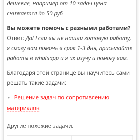
дешевле, например от 10 задач цена
снижается до 50 руб.
Вы можете помочь с разными работами?
Ответ:
Да! Если вы не нашли готовую работу,
я смогу вам помочь в срок 1-3 дня, присылайте
работы в whatsapp и я их изучу и помогу вам.
Благодаря этой странице вы научитесь сами
решать такие задачи:
Решение задач по сопротивлению
материалов
Другие похожие задачи: