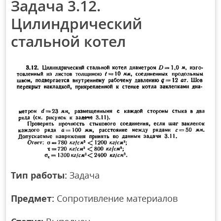
Задача 3.12.
Цилиндрический
стальной котел
Тип работы:
Задача
Предмет:
Сопротивление материалов