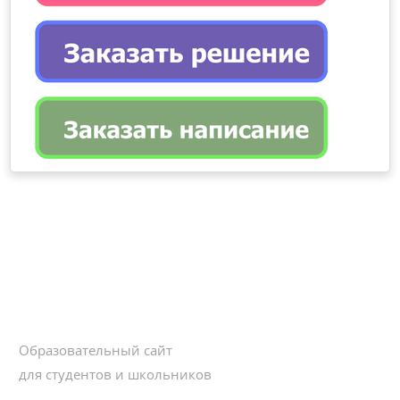
Образовательный сайт
для студентов и школьников