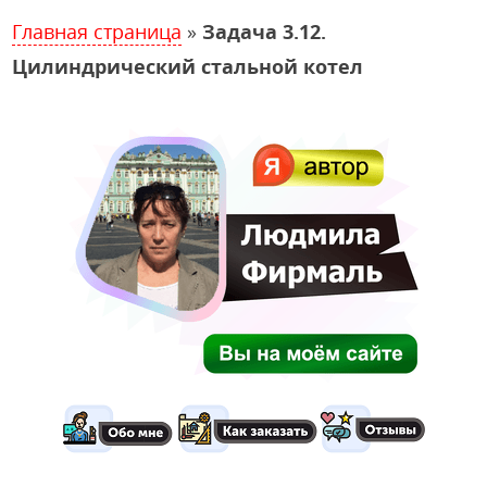
Главная страница
»
Задача 3.12.
Цилиндрический стальной котел