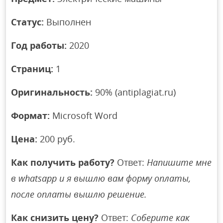
Статус:
Выполнен
Год работы:
2020
Страниц:
1
Оригинальность:
90% (antiplagiat.ru)
Формат:
Microsoft Word
Цена:
200 руб.
Как получить работу?
Ответ:
Напишите мне
в whatsapp и я вышлю вам форму оплаты,
после оплаты вышлю решение.
Как снизить цену?
Ответ:
Соберите как