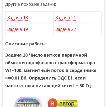
Другие похожие задачи:
Задача 18
Задача 21
Задача 19
Задача 22
Описание работы:
Задача 20 Число витков первичной
обмотки однофазного трансформатора
W1=100, магнитный поток в сердечнике
Ф=0,01 Вб. Определить ЭДС E1, если
частота тока питающей сети f = 50 Гц.