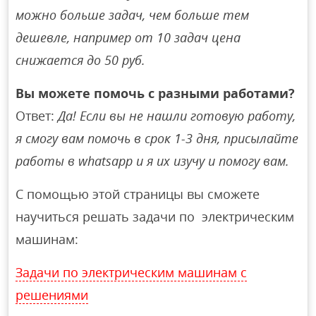
можно больше задач, чем больше тем
дешевле, например от 10 задач цена
снижается до 50 руб.
Вы можете помочь с разными работами?
Ответ:
Да! Если вы не нашли готовую работу,
я смогу вам помочь в срок 1-3 дня, присылайте
работы в whatsapp и я их изучу и помогу вам.
С помощью этой страницы вы сможете
научиться решать задачи по электрическим
машинам:
Задачи по электрическим машинам с
решениями