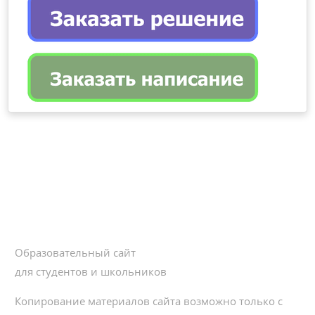
Образовательный сайт
для студентов и школьников
Копирование материалов сайта возможно только с