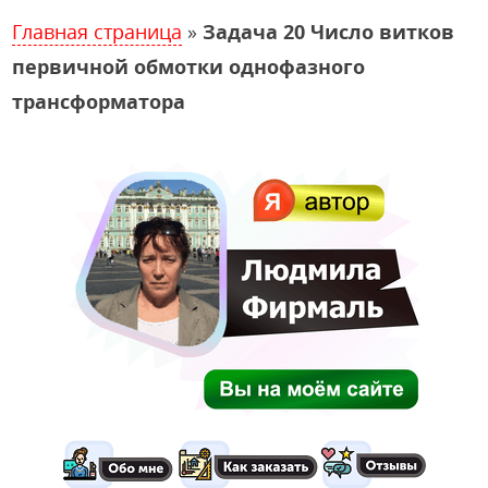
Главная страница
»
Задача 20 Число витков
первичной обмотки однофазного
трансформатора