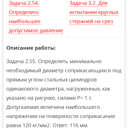
Задача 2.54.
Задача 3.2. Для
Определить
испытании круглых
наибольшее
стержней на срез
допустимое давление
Описание работы:
Задача 2.55. Определить минимально
необходимый диаметр соприкасающихся под
прямым углом стальных цилиндров
одинакового диаметра, нагруженных, как
указано на рисунке, силами Р= 1 т.
Допускаемая величина наибольшего
напряжении на поверхности соприкасания
равна 120 кг/мм2. Ответ: 116 мм.