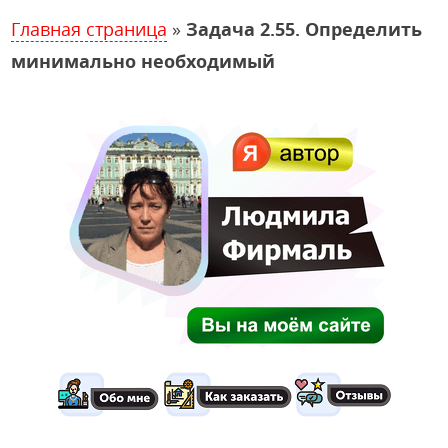
Главная страница
»
Задача 2.55. Определить
минимально необходимый