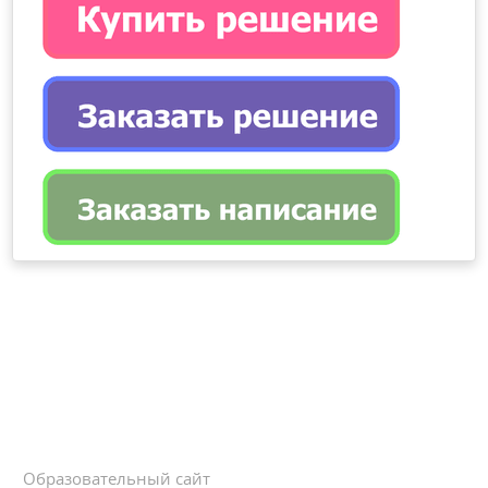
Образовательный сайт