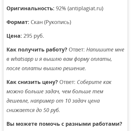
Оригинальность:
92% (antiplagiat.ru)
Формат:
Скан (Рукопись)
Цена:
295 руб.
Как получить работу?
Ответ:
Напишите мне
в whatsapp и я вышлю вам форму оплаты,
после оплаты вышлю решение.
Как снизить цену?
Ответ:
Соберите как
можно больше задач, чем больше тем
дешевле, например от 10 задач цена
снижается до 50 руб.
Вы можете помочь с разными работами?