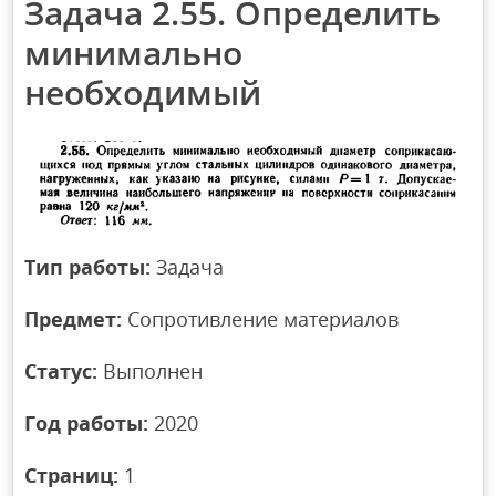
Задача 2.55. Определить
минимально
необходимый
Тип работы:
Задача
Предмет:
Сопротивление материалов
Статус:
Выполнен
Год работы:
2020
Страниц:
1