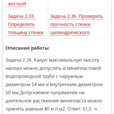
жесткой
Задача 2.33.
Задача 2.36. Проверить
Определить
прочность стенки
толщину стенки
цилиндрического
Описание работы:
Задача 2.34. Какую максимальную высоту
напора можно допустить в винипластовой
водопроводной трубе с наружным
диаметром 54 мм и внутренним диаметром
50 мм Допускаемое напряжение на
длительное растяжение винипласта можно
принять равным 80 кг/см2. Ответ: 61,5 .ч.