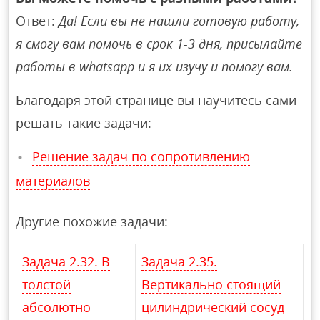
Ответ:
Да! Если вы не нашли готовую работу,
я смогу вам помочь в срок 1-3 дня, присылайте
работы в whatsapp и я их изучу и помогу вам.
Благодаря этой странице вы научитесь сами
решать такие задачи:
Решение задач по сопротивлению
материалов
Другие похожие задачи:
Задача 2.32. В
Задача 2.35.
толстой
Вертикально стоящий
абсолютно
цилиндрический сосуд