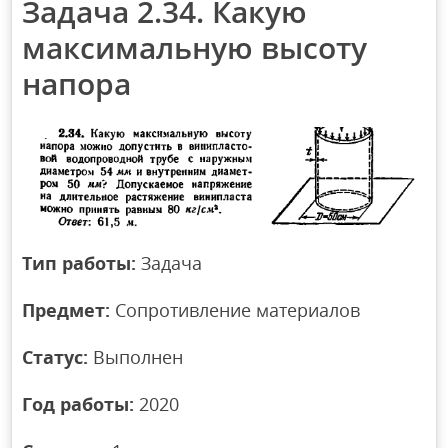
Задача 2.34. Какую
максимальную высоту
напора
Тип работы:
Задача
Предмет:
Сопротивление материалов
Статус:
Выполнен
Год работы:
2020