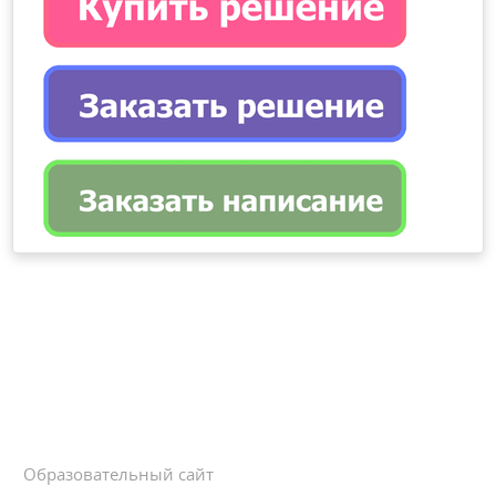
Образовательный сайт