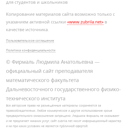
для студентов и школьников
Копирование материалов сайта возможно только с
указанием активной ссылки
«www.zubrila.net»
в
качестве источника.
Пользовательское соглашение
Политика конфиденциальности
© Фирмаль Людмила Анатольевна —
официальный сайт преподавателя
математического факультета
Дальневосточного государственного физико-
технического института
Все авторские права на размещённые материалы сохраняются за
правообладателями. Любое коммерческое и другое использование кроме
предварительного ознакомления запрещено. Людмила Фирмаль не оказывает
и не предлагает никаких услуг, сайт zubrila.net носит информационный характер
и ни при каких условиях не является публичной офертой.