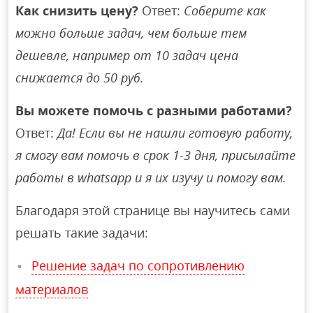
Как снизить цену?
Ответ:
Соберите как
можно больше задач, чем больше тем
дешевле, например от 10 задач цена
снижается до 50 руб.
Вы можете помочь с разными работами?
Ответ:
Да! Если вы не нашли готовую работу,
я смогу вам помочь в срок 1-3 дня, присылайте
работы в whatsapp и я их изучу и помогу вам.
Благодаря этой странице вы научитесь сами
решать такие задачи:
Решение задач по сопротивлению
материалов