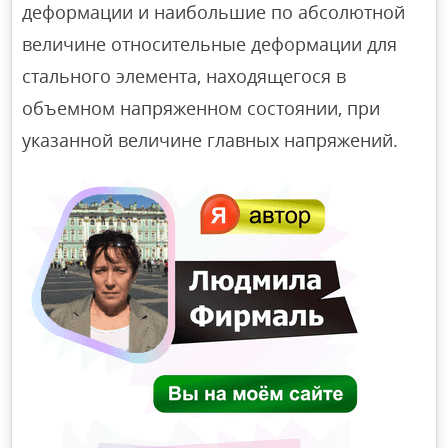
деформации и наибольшие по абсолютной
величине относительные деформации для
стального элемента, находящегося в
объемном напряженном состоянии, при
указанной величине главных напряжений.