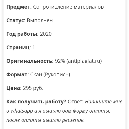
Предмет:
Сопротивление материалов
Статус:
Выполнен
Год работы:
2020
Страниц:
1
Оригинальность:
92% (antiplagiat.ru)
Формат:
Скан (Рукопись)
Цена:
295 руб.
Как получить работу?
Ответ:
Напишите мне
в whatsapp и я вышлю вам форму оплаты,
после оплаты вышлю решение.