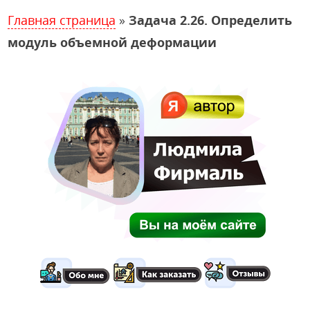
Главная страница
»
Задача 2.26. Определить
модуль объемной деформации