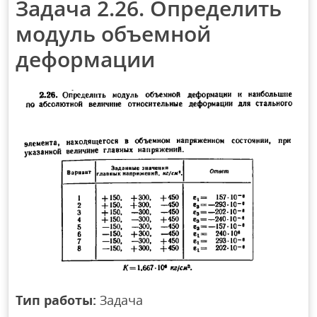
Задача 2.26. Определить
модуль объемной
деформации
Тип работы:
Задача