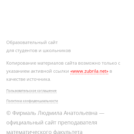
Образовательный сайт
для студентов и школьников
Копирование материалов сайта возможно только с
указанием активной ссылки
«www.zubrila.net»
в
качестве источника.
Пользовательское соглашение
Политика конфиденциальности
© Фирмаль Людмила Анатольевна —
официальный сайт преподавателя
математического факультета