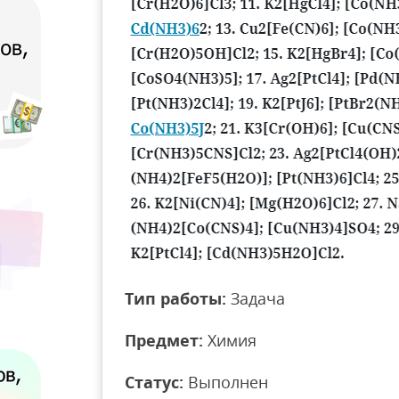
Тип работы:
Задача
Предмет:
Химия
Статус:
Выполнен