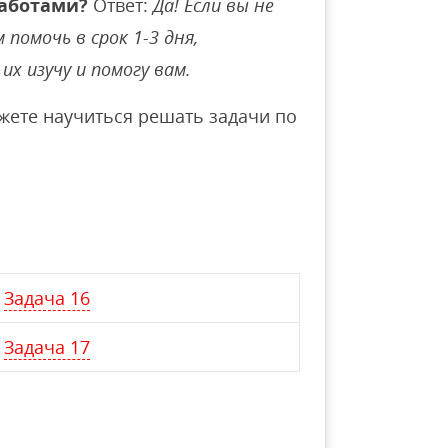
аботами?
Ответ:
Да! Если вы не
помочь в срок 1-3 дня,
их изучу и помогу вам.
ете научиться решать задачи по
Задача 16
Задача 17