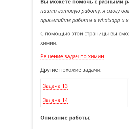
Вы можете помочь с разными р
нашли готовую работу, я смогу вам 
присылайте работы в whatsapp и я 
С помощью этой страницы вы смож
химии:
Решение задач по химии
Другие похожие задачи:
Задача 13
Задача 14
Описание работы: