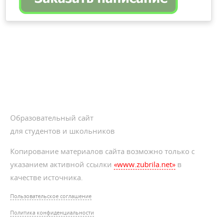
Образовательный сайт
для студентов и школьников
Копирование материалов сайта возможно только с
указанием активной ссылки
«www.zubrila.net»
в
качестве источника.
Пользовательское соглашение
Политика конфиденциальности