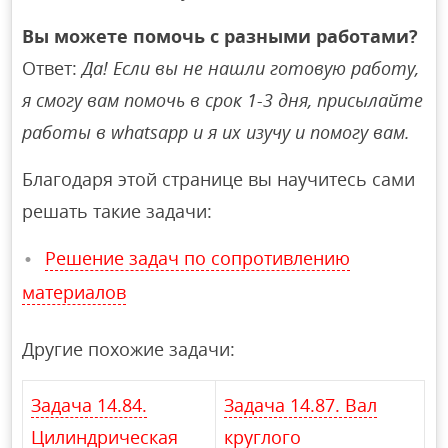
Вы можете помочь с разными работами?
Ответ:
Да! Если вы не нашли готовую работу,
я смогу вам помочь в срок 1-3 дня, присылайте
работы в whatsapp и я их изучу и помогу вам.
Благодаря этой странице вы научитесь сами
решать такие задачи:
Решение задач по сопротивлению
материалов
Другие похожие задачи:
Задача 14.84.
Задача 14.87. Вал
Цилиндрическая
круглого