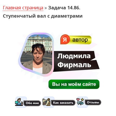
Главная страница
»
Задача 14.86.
Ступенчатый вал с диаметрами