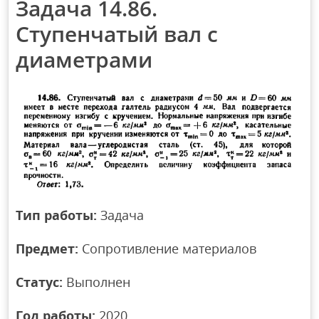
Задача 14.86.
Ступенчатый вал с
диаметрами
Тип работы:
Задача
Предмет:
Сопротивление материалов
Статус:
Выполнен
Год работы:
2020