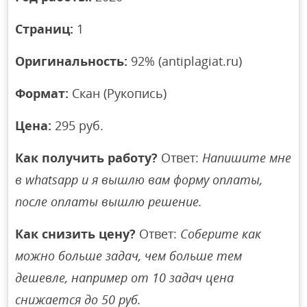
Страниц:
1
Оригинальность:
92% (antiplagiat.ru)
Формат:
Скан (Рукопись)
Цена:
295 руб.
Как получить работу?
Ответ:
Напишите мне
в whatsapp и я вышлю вам форму оплаты,
после оплаты вышлю решение.
Как снизить цену?
Ответ:
Соберите как
можно больше задач, чем больше тем
дешевле, например от 10 задач цена
снижается до 50 руб.