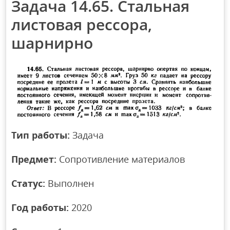
Задача 14.65. Стальная
листовая рессора,
шарнирно
Тип работы:
Задача
Предмет:
Сопротивление материалов
Статус:
Выполнен
Год работы:
2020