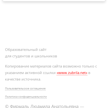
Образовательный сайт
для студентов и школьников
Копирование материалов сайта возможно только с
указанием активной ссылки
«www.zubrila.net»
в
качестве источника.
Пользовательское соглашение
Политика конфиденциальности
© Фирмаль Людмила Анатольевна —