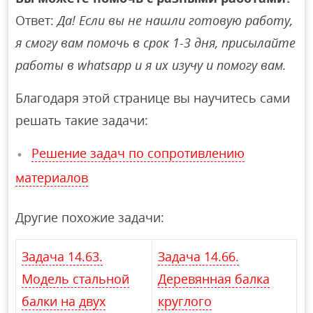
Ответ:
Да! Если вы не нашли готовую работу,
я смогу вам помочь в срок 1-3 дня, присылайте
работы в whatsapp и я их изучу и помогу вам.
Благодаря этой странице вы научитесь сами
решать такие задачи:
Решение задач по сопротивлению
материалов
Другие похожие задачи:
Задача 14.63.
Задача 14.66.
Модель стальной
Деревянная балка
балки на двух
круглого