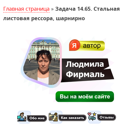
Главная страница
»
Задача 14.65. Стальная
листовая рессора, шарнирно