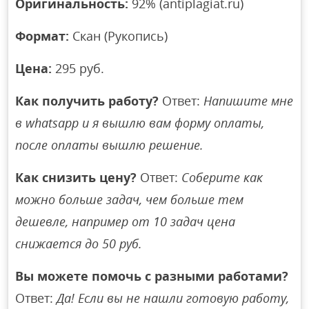
Оригинальность:
92% (antiplagiat.ru)
Формат:
Скан (Рукопись)
Цена:
295 руб.
Как получить работу?
Ответ:
Напишите мне
в whatsapp и я вышлю вам форму оплаты,
после оплаты вышлю решение.
Как снизить цену?
Ответ:
Соберите как
можно больше задач, чем больше тем
дешевле, например от 10 задач цена
снижается до 50 руб.
Вы можете помочь с разными работами?
Ответ:
Да! Если вы не нашли готовую работу,