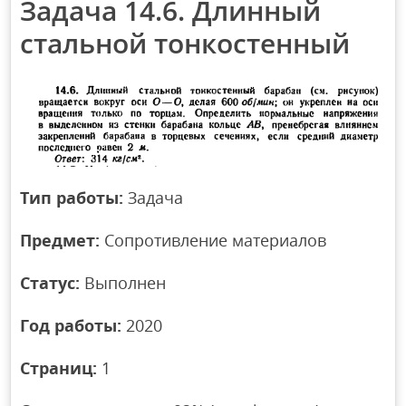
Задача 14.6. Длинный
стальной тонкостенный
Тип работы:
Задача
Предмет:
Сопротивление материалов
Статус:
Выполнен
Год работы:
2020
Страниц:
1