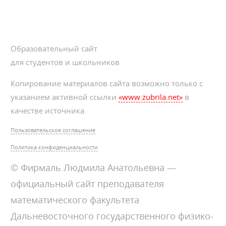
Образовательный сайт
для студентов и школьников
Копирование материалов сайта возможно только с
указанием активной ссылки
«www.zubrila.net»
в
качестве источника.
Пользовательское соглашение
Политика конфиденциальности
© Фирмаль Людмила Анатольевна —
официальный сайт преподавателя
математического факультета
Дальневосточного государственного физико-