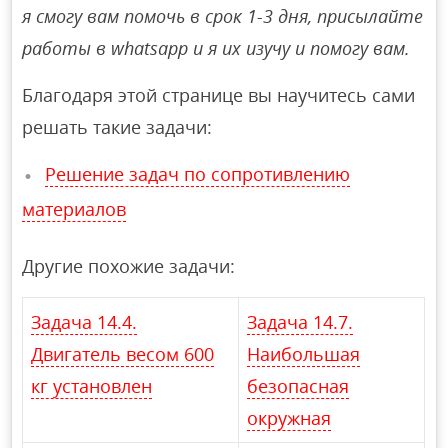
я смогу вам помочь в срок 1-3 дня, присылайте
работы в whatsapp и я их изучу и помогу вам.
Благодаря этой странице вы научитесь сами
решать такие задачи:
Решение задач по сопротивлению
материалов
Другие похожие задачи:
Задача 14.4.
Задача 14.7.
Двигатель весом 600
Наибольшая
кг установлен
безопасная
окружная