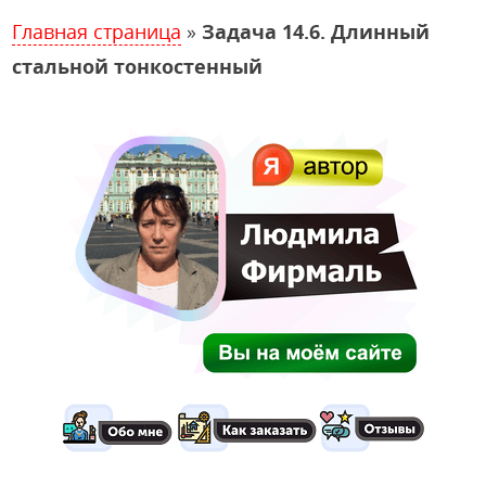
Главная страница
»
Задача 14.6. Длинный
стальной тонкостенный