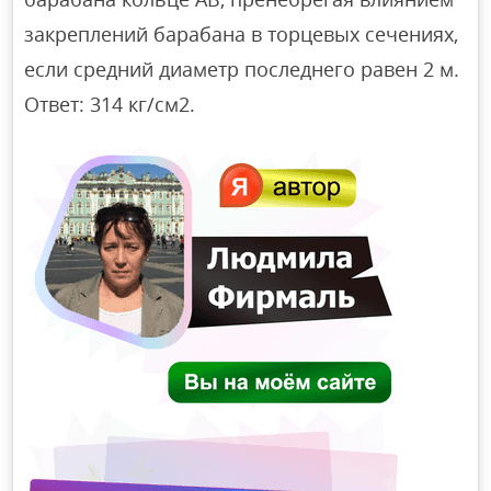
закреплений барабана в торцевых сечениях,
если средний диаметр последнего равен 2 м.
Ответ: 314 кг/см2.