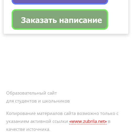
Образовательный сайт
для студентов и школьников
Копирование материалов сайта возможно только с
указанием активной ссылки
«www.zubrila.net»
в
качестве источника.