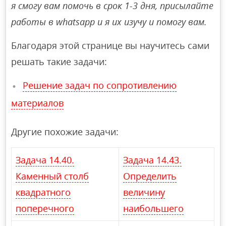
я смогу вам помочь в срок 1-3 дня, присылайте
работы в whatsapp и я их изучу и помогу вам.
Благодаря этой странице вы научитесь сами
решать такие задачи:
Решение задач по сопротивлению
материалов
Другие похожие задачи:
Задача 14.40.
Задача 14.43.
Каменный столб
Определить
квадратного
величину
поперечного
наибольшего