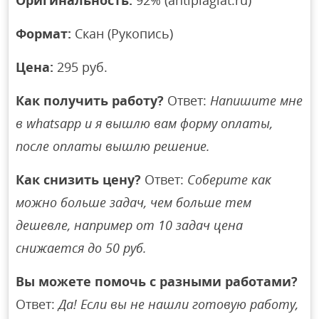
Оригинальность:
92% (antiplagiat.ru)
Формат:
Скан (Рукопись)
Цена:
295 руб.
Как получить работу?
Ответ:
Напишите мне
в whatsapp и я вышлю вам форму оплаты,
после оплаты вышлю решение.
Как снизить цену?
Ответ:
Соберите как
можно больше задач, чем больше тем
дешевле, например от 10 задач цена
снижается до 50 руб.
Вы можете помочь с разными работами?
Ответ:
Да! Если вы не нашли готовую работу,