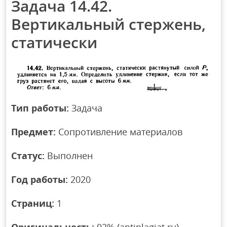
Задача 14.42.
Вертикальный стержень,
статически
Тип работы:
Задача
Предмет:
Сопротивление материалов
Статус:
Выполнен
Год работы:
2020
Страниц:
1