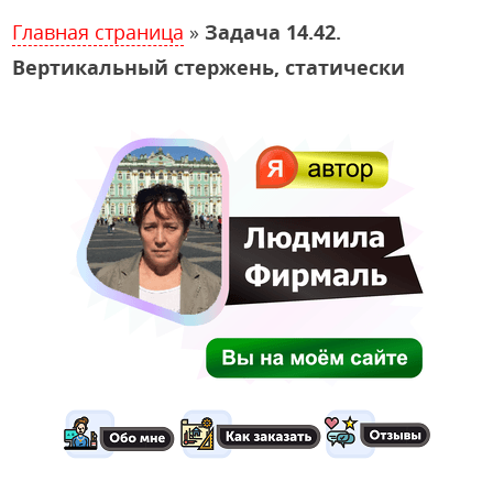
Главная страница
»
Задача 14.42.
Вертикальный стержень, статически