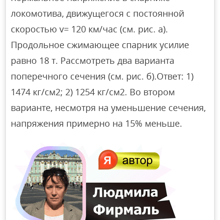
локомотива, движущегося с постоянной
скоростью v= 120 км/час (см. рис. а).
Продольное сжимающее спарник усилие
равно 18 т. Рассмотреть два варианта
поперечного сечения (см. рис. б).Ответ: 1)
1474 кг/см2; 2) 1254 кг/см2. Во втором
варианте, несмотря на уменьшение сечения,
напряжения примерно на 15% меньше.