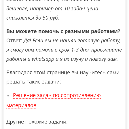
дешевле, например от 10 задач цена
снижается до 50 руб.
Вы можете помочь с разными работами?
Ответ:
Да! Если вы не нашли готовую работу,
я смогу вам помочь в срок 1-3 дня, присылайте
работы в whatsapp и я их изучу и помогу вам.
Благодаря этой странице вы научитесь сами
решать такие задачи:
Решение задач по сопротивлению
материалов
Другие похожие задачи: