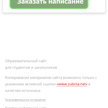
Образовательный сайт
для студентов и школьников
Копирование материалов сайта возможно только с
указанием активной ссылки
«www.zubrila.net»
в
качестве источника.
Пользовательское соглашение
Политика конфиденциальности