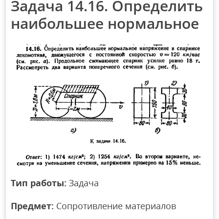
Задача 14.16. Определить
наибольшее нормальное
Тип работы:
Задача
Предмет:
Сопротивление материалов