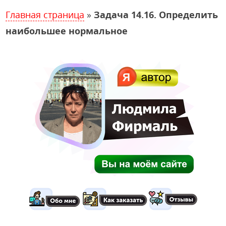
Главная страница
»
Задача 14.16. Определить
наибольшее нормальное