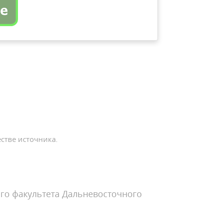
стве источника.
го факультета Дальневосточного