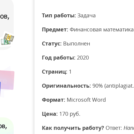
Тип работы:
Задача
Предмет:
Финансовая математика
Статус:
Выполнен
Год работы:
2020
Страниц:
1
Оригинальность:
90% (antiplagiat.
Формат:
Microsoft Word
Цена:
170 руб.
Как получить работу?
Ответ:
Нап