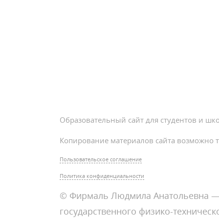
Образовательный сайт для студентов и шк
Копирование материалов сайта возможно т
Пользовательское соглашение
Политика конфиденциальности
© Фирмаль Людмила Анатольевна — 
государственного физико-техническо