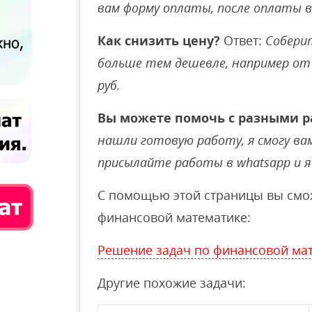
вам форму оплаты, после оплаты 
Как снизить цену?
Ответ:
Соберит
больше тем дешевле, например от 
руб.
Вы можете помочь с разными р
нашли готовую работу, я смогу вам 
присылайте работы в whatsapp и я 
С помощью этой страницы вы смож
финансовой математике:
Решение задач по финансовой ма
Другие похожие задачи: