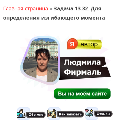
Главная страница
»
Задача 13.32. Для
определения изгибающего момента