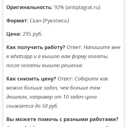
Оригинальность:
92% (antiplagiat.ru)
Формат:
Скан (Рукопись)
Цена:
295 руб.
Как получить работу?
Ответ:
Напишите мне
в whatsapp и я вышлю вам форму оплаты,
после оплаты вышлю решение.
Как снизить цену?
Ответ:
Соберите как
можно больше задач, чем больше тем
дешевле, например от 10 задач цена
снижается до 50 руб.
Вы можете помочь с разными работами?