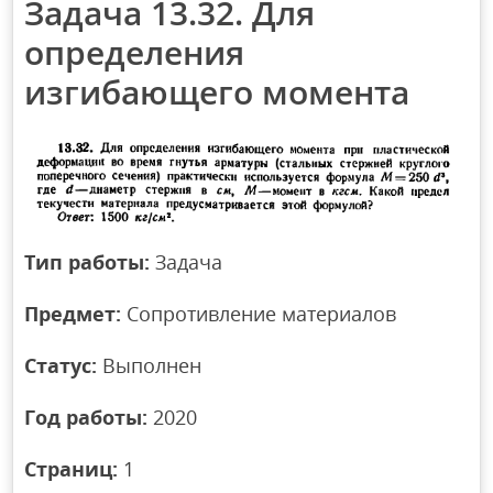
Задача 13.32. Для
определения
изгибающего момента
Тип работы:
Задача
Предмет:
Сопротивление материалов
Статус:
Выполнен
Год работы:
2020
Страниц:
1