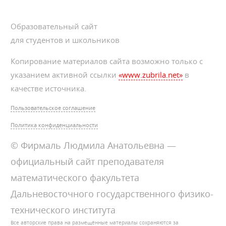
Образовательный сайт
для студентов и школьников
Копирование материалов сайта возможно только с
указанием активной ссылки
«www.zubrila.net»
в
качестве источника.
Пользовательское соглашение
Политика конфиденциальности
© Фирмаль Людмила Анатольевна —
официальный сайт преподавателя
математического факультета
Дальневосточного государственного физико-
технического института
Все авторские права на размещённые материалы сохраняются за