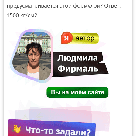
предусматривается этой формулой? Ответ:
1500 кг/см2.