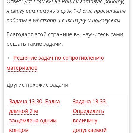
Ответ:
Да! Если вы не нашли готовую работу,
я смогу вам помочь в срок 1-3 дня, присылайте
работы в whatsapp и я их изучу и помогу вам.
Благодаря этой странице вы научитесь сами
решать такие задачи:
Решение задач по сопротивлению
материалов
Другие похожие задачи:
Задача 13.30. Балка
Задача 13.33.
длиной 2 м
Определить
защемлена одним
величину
концом
допускаемой