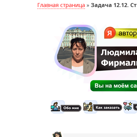
Главная страница
»
Задача 12.12. С