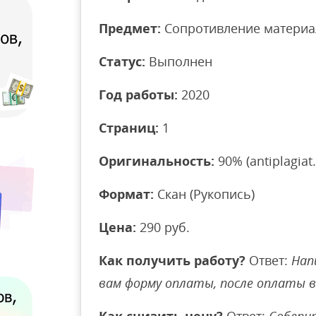
Предмет:
Сопротивление материа
Статус:
Выполнен
Год работы:
2020
Страниц:
1
Оригинальность:
90% (antiplagiat.
Формат:
Скан (Рукопись)
Цена:
290 руб.
Как получить работу?
Ответ:
Нап
вам форму оплаты, после оплаты 