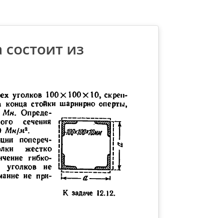
а состоит из