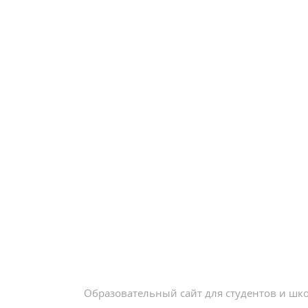
Образовательный сайт для студентов и шк