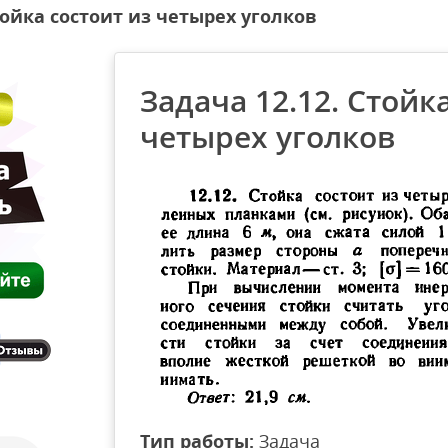
тойка состоит из четырех уголков
Задача 12.12. Стойк
четырех уголков
Тип работы:
Задача