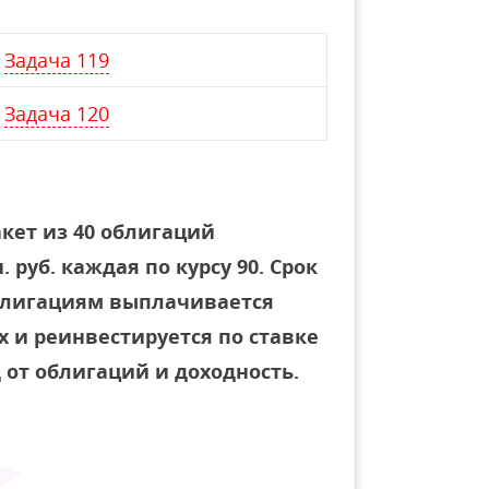
Задача 119
Задача 120
кет из 40 облигаций
руб. каждая по курсу 90. Срок
облигациям выплачивается
х и реинвестируется по ставке
 от облигаций и доходность.