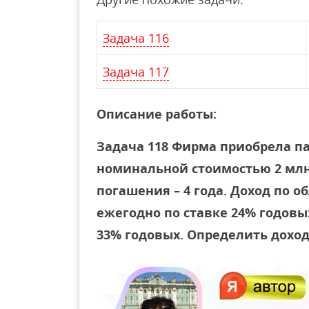
Задача 116
Задача 117
Описание работы:
Задача 118 Фирма приобрела па
номинальной стоимостью 2 млн. 
погашения – 4 года. Доход по 
ежегодно по ставке 24% годовы
33% годовых. Определить доход