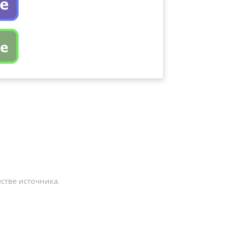
стве источника.