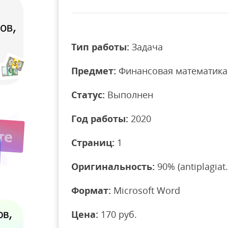
Тип работы:
Задача
Предмет:
Финансовая математика
Статус:
Выполнен
Год работы:
2020
Страниц:
1
Оригинальность:
90% (antiplagiat.
Формат:
Microsoft Word
Цена:
170 руб.