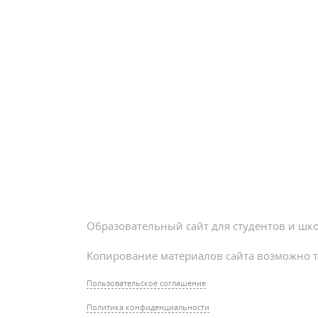
Образовательный сайт для студентов и шк
Копирование материалов сайта возможно т
Пользовательское соглашение
Политика конфиденциальности