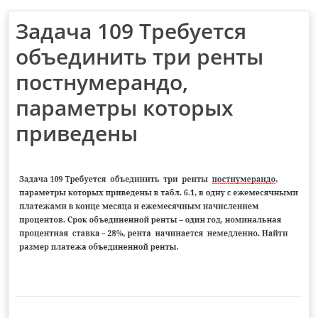
Задача 109 Требуется
объединить три ренты
постнумерандо,
параметры которых
приведены