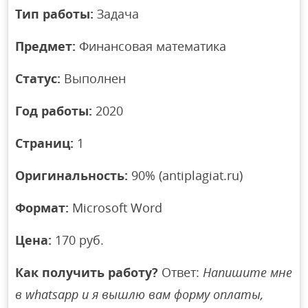
Тип работы:
Задача
Предмет:
Финансовая математика
Статус:
Выполнен
Год работы:
2020
Страниц:
1
Оригинальность:
90% (antiplagiat.ru)
Формат:
Microsoft Word
Цена:
170 руб.
Как получить работу?
Ответ:
Напишите мне
в whatsapp и я вышлю вам форму оплаты,