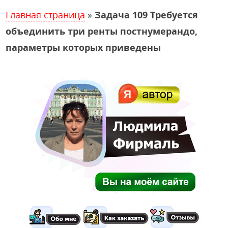
Главная страница
»
Задача 109 Требуется
объединить три ренты постнумерандо,
параметры которых приведены