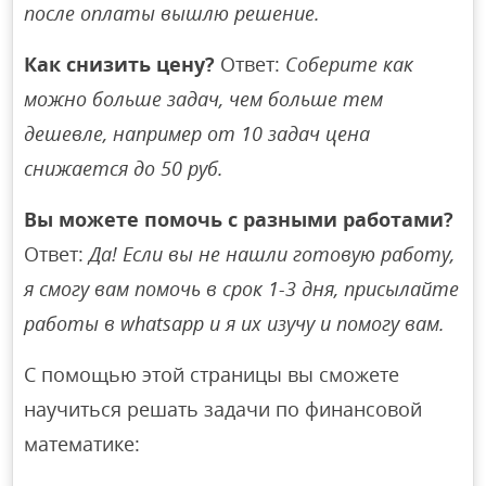
после оплаты вышлю решение.
Как снизить цену?
Ответ:
Соберите как
можно больше задач, чем больше тем
дешевле, например от 10 задач цена
снижается до 50 руб.
Вы можете помочь с разными работами?
Ответ:
Да! Если вы не нашли готовую работу,
я смогу вам помочь в срок 1-3 дня, присылайте
работы в whatsapp и я их изучу и помогу вам.
С помощью этой страницы вы сможете
научиться решать задачи по финансовой
математике: