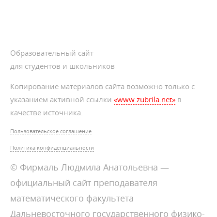
Образовательный сайт
для студентов и школьников
Копирование материалов сайта возможно только с
указанием активной ссылки
«www.zubrila.net»
в
качестве источника.
Пользовательское соглашение
Политика конфиденциальности
© Фирмаль Людмила Анатольевна —
официальный сайт преподавателя
математического факультета
Дальневосточного государственного физико-