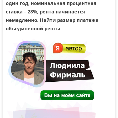
один год, номинальная процентная
ставка – 28%, рента начинается
немедленно. Найти размер платежа
объединенной ренты.