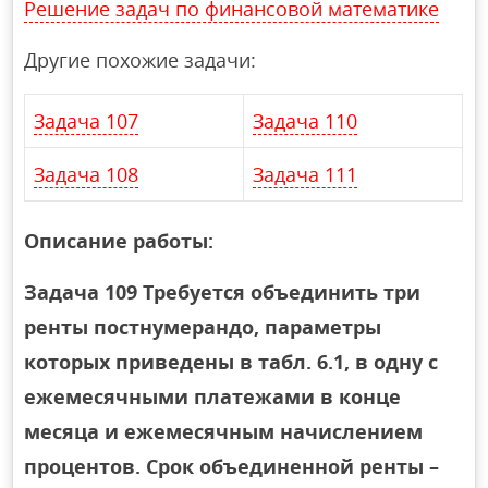
Решение задач по финансовой математике
Другие похожие задачи:
Задача 107
Задача 110
Задача 108
Задача 111
Описание работы:
Задача 109 Требуется объединить три
ренты постнумерандо, параметры
которых приведены в табл. 6.1, в одну с
ежемесячными платежами в конце
месяца и ежемесячным начислением
процентов. Срок объединенной ренты –