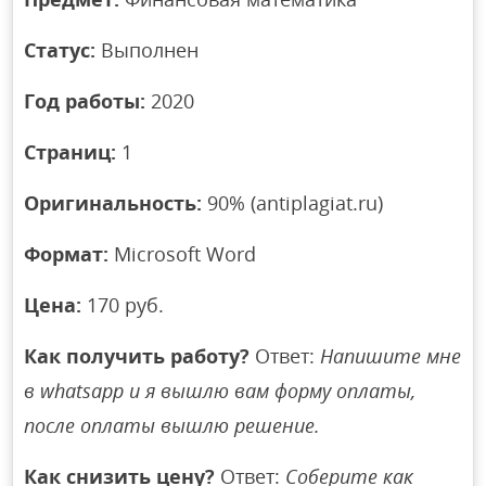
Статус:
Выполнен
Год работы:
2020
Страниц:
1
Оригинальность:
90% (antiplagiat.ru)
Формат:
Microsoft Word
Цена:
170 руб.
Как получить работу?
Ответ:
Напишите мне
в whatsapp и я вышлю вам форму оплаты,
после оплаты вышлю решение.
Как снизить цену?
Ответ:
Соберите как