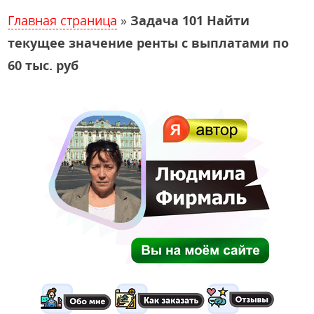
Главная страница
»
Задача 101 Найти
текущее значение ренты с выплатами по
60 тыс. руб