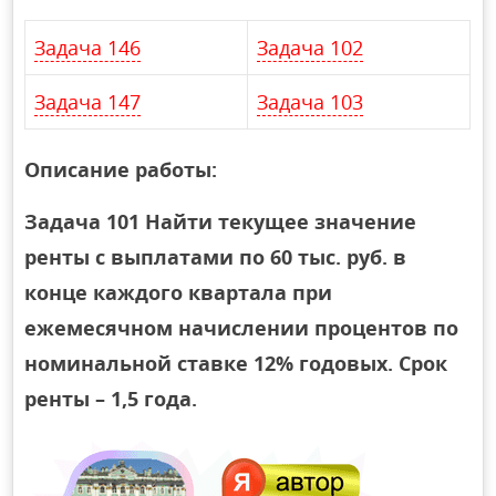
Задача 146
Задача 102
Задача 147
Задача 103
Описание работы:
Задача 101 Найти текущее значение
ренты с выплатами по 60 тыс. руб. в
конце каждого квартала при
ежемесячном начислении процентов по
номинальной ставке 12% годовых. Срок
ренты – 1,5 года.