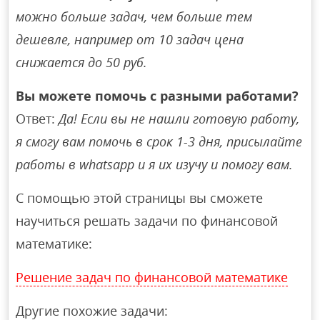
можно больше задач, чем больше тем
дешевле, например от 10 задач цена
снижается до 50 руб.
Вы можете помочь с разными работами?
Ответ:
Да! Если вы не нашли готовую работу,
я смогу вам помочь в срок 1-3 дня, присылайте
работы в whatsapp и я их изучу и помогу вам.
С помощью этой страницы вы сможете
научиться решать задачи по финансовой
математике:
Решение задач по финансовой математике
Другие похожие задачи: