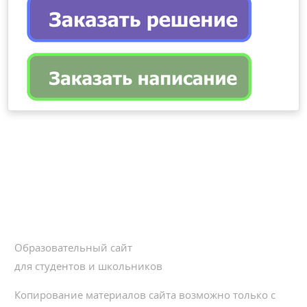
Образовательный сайт
для студентов и школьников
Копирование материалов сайта возможно только с