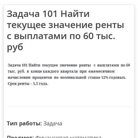
Задача 101 Найти
текущее значение ренты
с выплатами по 60 тыс.
руб
Тип работы:
Задача
Предмет:
Финансовая математика